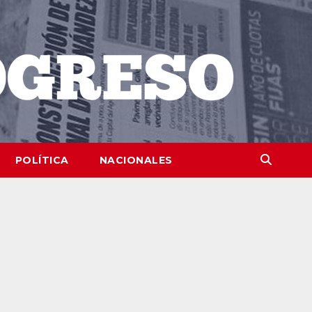
POLÍTICA
NACIONALES