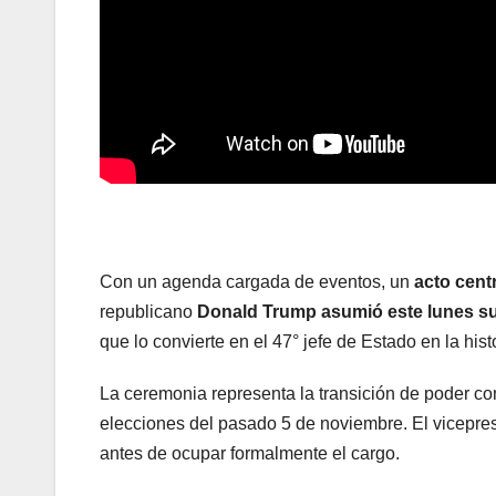
Con un agenda cargada de eventos, un
acto cent
republicano
Donald Trump asumió este lunes s
que lo convierte en el 47° jefe de Estado en la hist
La ceremonia representa la transición de poder co
elecciones del pasado 5 de noviembre. El vicepres
antes de ocupar formalmente el cargo.