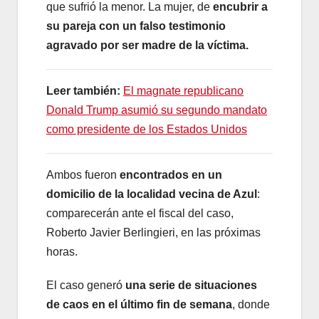
que sufrió la menor. La mujer, de
encubrir a
su pareja con un falso testimonio
agravado por ser madre de la víctima.
Leer también:
El magnate republicano
Donald Trump asumió su segundo mandato
como presidente de los Estados Unidos
Ambos fueron
encontrados en un
domicilio de la localidad vecina de Azul
:
comparecerán ante el fiscal del caso,
Roberto Javier Berlingieri, en las próximas
horas.
El caso generó
una serie de situaciones
de caos en el último fin de semana
, donde