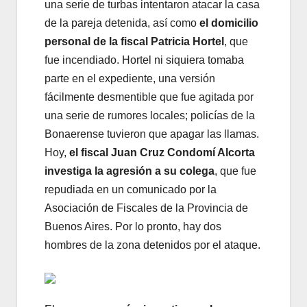
una serie de turbas intentaron atacar la casa
de la pareja detenida, así como
el domicilio
personal de la fiscal Patricia Hortel
, que
fue incendiado. Hortel ni siquiera tomaba
parte en el expediente, una versión
fácilmente desmentible que fue agitada por
una serie de rumores locales; policías de la
Bonaerense tuvieron que apagar las llamas.
Hoy,
el fiscal Juan Cruz Condomí Alcorta
investiga la agresión a su colega
, que fue
repudiada en un comunicado por la
Asociación de Fiscales de la Provincia de
Buenos Aires. Por lo pronto, hay dos
hombres de la zona detenidos por el ataque.