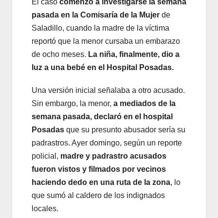
El caso
comenzó a investigarse la semana
pasada en la Comisaría de la Mujer
de
Saladillo, cuando la madre de la víctima
reportó que la menor cursaba un embarazo
de ocho meses.
La niña, finalmente, dio a
luz a una bebé en el Hospital Posadas.
Una versión inicial señalaba a otro acusado.
Sin embargo, la menor,
a mediados de la
semana pasada, declaró en el hospital
Posadas
que su presunto abusador sería su
padrastros. Ayer domingo, según un reporte
policial,
madre y padrastro acusados
fueron vistos y filmados por vecinos
haciendo dedo en una ruta de la zona
, lo
que sumó al caldero de los indignados
locales.