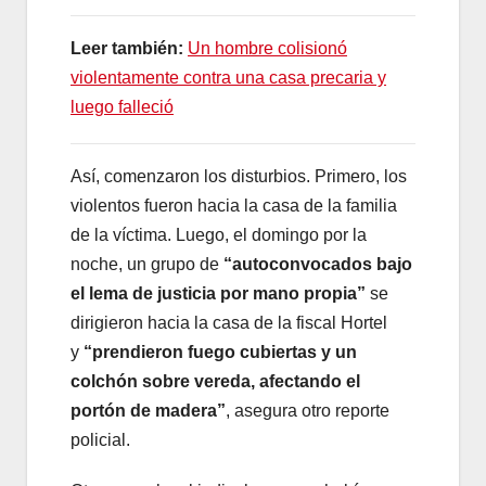
Leer también:
Un hombre colisionó
violentamente contra una casa precaria y
luego falleció
Así, comenzaron los disturbios. Primero, los
violentos fueron hacia la casa de la familia
de la víctima. Luego, el domingo por la
noche, un grupo de
“autoconvocados bajo
el lema de justicia por mano propia”
se
dirigieron hacia la casa de la fiscal Hortel
y
“prendieron fuego cubiertas y un
colchón sobre vereda, afectando el
portón de madera”
, asegura otro reporte
policial.