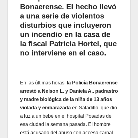
Bonaerense. El hecho llevó
a una serie de violentos
disturbios que incluyeron
un incendio en la casa de
la fiscal Patricia Hortel, que
no interviene en el caso.
En las últimas horas,
la Policía Bonaerense
arrestó a Nelson L. y Daniela A., padrastro
y madre biológica de la niña de 13 años
violada y embarazada
en Saladillo, que dio
a luz a un bebé en el hospital Posadas de
esa ciudad la semana pasada. El hombre
está acusado del abuso con acceso carnal