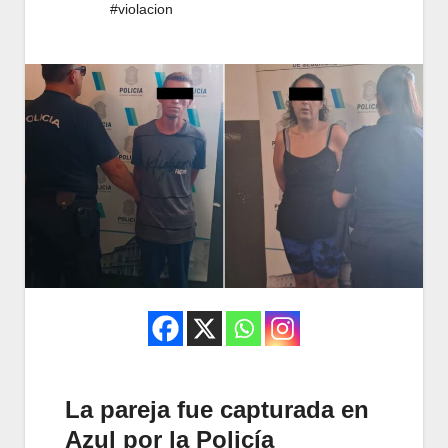
#violacion
La pareja fue capturada en
Azul por la Policía