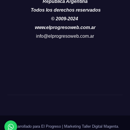
República Argentina
Todos los derechos reservados
© 2009-2024
www.elprogresoweb.com.ar
info@elprogresoweb.com.ar
Desarrollado para El Progreso
|
Marketing Taller Digital
Magenta
.