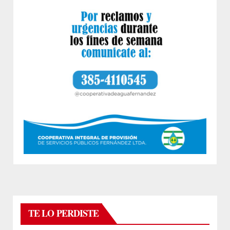
TE LO PERDISTE