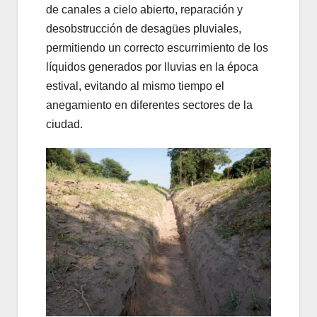
de canales a cielo abierto, reparación y
desobstrucción de desagües pluviales,
permitiendo un correcto escurrimiento de los
líquidos generados por lluvias en la época
estival, evitando al mismo tiempo el
anegamiento en diferentes sectores de la
ciudad.