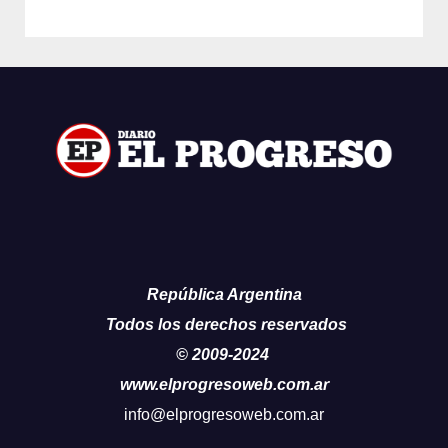
República Argentina
Todos los derechos reservados
© 2009-2024
www.elprogresoweb.com.ar
info@elprogresoweb.com.ar