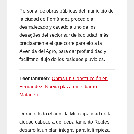
Personal de obras públicas del municipio de
la ciudad de Fernández procedió al
desmalezado y cavado a uno de los
desagües del sector sur de la ciudad, más
precisamente el que corre paralelo a la
Avenida del Agro, para dar profundidad y
facilitar el flujo de los residuos pluviales.
Leer también:
Obras En Construcción en
Fernández: Nueva plaza en el barrio
Matadero
Durante todo el año, la Municipalidad de la
ciudad cabecera del departamento Robles,
desarrolla un plan integral para la limpieza