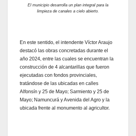
El municipio desarrolla un plan integral para la
limpieza de canales a cielo abierto.
En este sentido, el intendente Víctor Araujo
destacó las obras concretadas durante el
año 2024, entre las cuales se encuentran la
construcción de 4 alcantarillas que fueron
ejecutadas con fondos provinciales,
tratándose de las ubicadas en calles
Alfonsín y 25 de Mayo; Sarmiento y 25 de
Mayo; Namuncurá y Avenida del Agro y la
ubicada frente al monumento al agricultor.