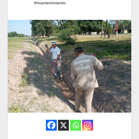
#mantenimiento