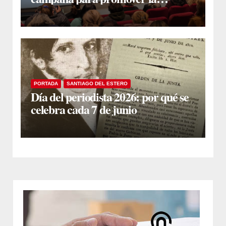
donación voluntaria de sangre
PORTADA
SANTIAGO DEL ESTERO
Día del periodista 2026: por qué se
celebra cada 7 de junio