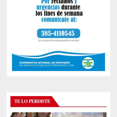
TE LO PERDISTE