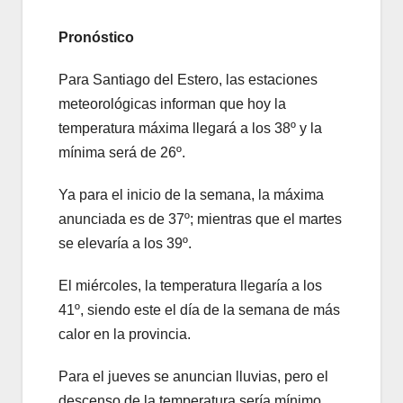
Pronóstico
Para Santiago del Estero, las estaciones
meteorológicas informan que hoy la
temperatura máxima llegará a los 38º y la
mínima será de 26º.
Ya para el inicio de la semana, la máxima
anunciada es de 37º; mientras que el martes
se elevaría a los 39º.
El miércoles, la temperatura llegaría a los
41º, siendo este el día de la semana de más
calor en la provincia.
Para el jueves se anuncian lluvias, pero el
descenso de la temperatura sería mínimo.