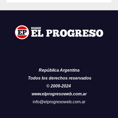
República Argentina
Todos los derechos reservados
© 2009-2024
www.elprogresoweb.com.ar
info@elprogresoweb.com.ar