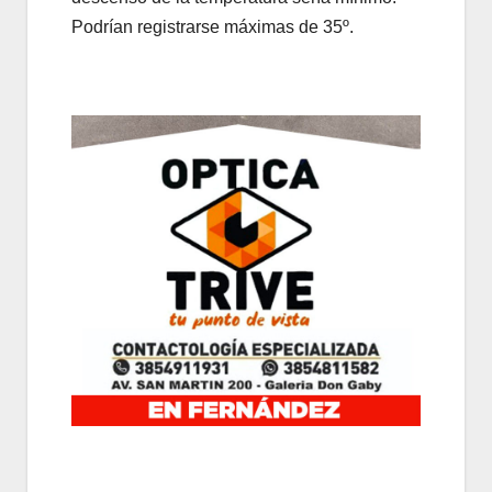
Podrían registrarse máximas de 35º.