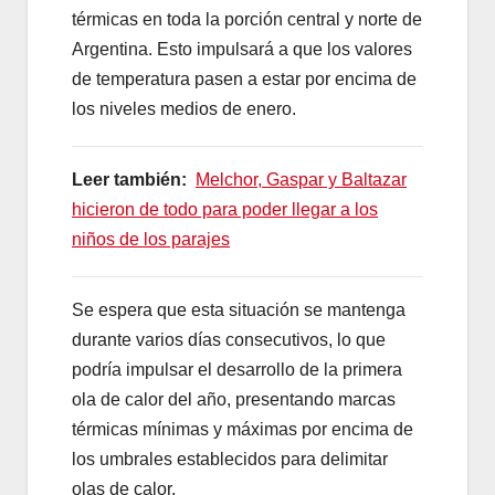
térmicas en toda la porción central y norte de
Argentina. Esto impulsará a que los valores
de temperatura pasen a estar por encima de
los niveles medios de enero.
Leer también:
Melchor, Gaspar y Baltazar
hicieron de todo para poder llegar a los
niños de los parajes
Se espera que esta situación se mantenga
durante varios días consecutivos, lo que
podría impulsar el desarrollo de la primera
ola de calor del año, presentando marcas
térmicas mínimas y máximas por encima de
los umbrales establecidos para delimitar
olas de calor.