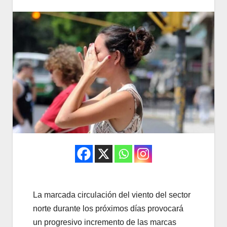
La marcada circulación del viento del sector
norte durante los próximos días provocará
un progresivo incremento de las marcas