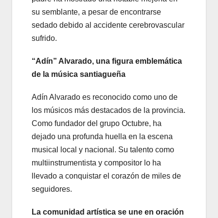
su semblante, a pesar de encontrarse
sedado debido al accidente cerebrovascular
sufrido.
“Adín” Alvarado, una figura emblemática
de la música santiagueña
Adín Alvarado es reconocido como uno de
los músicos más destacados de la provincia.
Como fundador del grupo Octubre, ha
dejado una profunda huella en la escena
musical local y nacional. Su talento como
multiinstrumentista y compositor lo ha
llevado a conquistar el corazón de miles de
seguidores.
La comunidad artística se une en oración