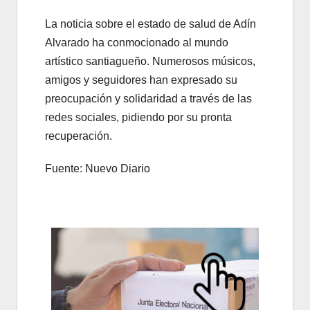
La noticia sobre el estado de salud de Adín
Alvarado ha conmocionado al mundo
artístico santiagueño. Numerosos músicos,
amigos y seguidores han expresado su
preocupación y solidaridad a través de las
redes sociales, pidiendo por su pronta
recuperación.
Fuente: Nuevo Diario