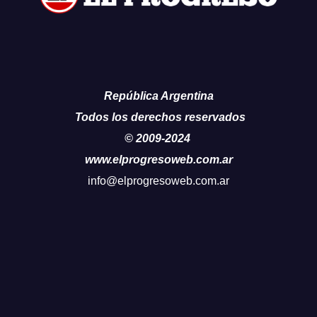
República Argentina
Todos los derechos reservados
© 2009-2024
www.elprogresoweb.com.ar
info@elprogresoweb.com.ar