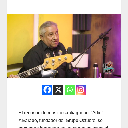
El reconocido músico santiagueño, “Adín”
Alvarado, fundador del Grupo Octubre, se