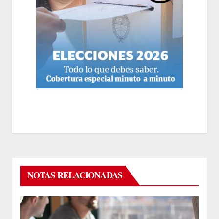
NOTAS RELACIONADAS