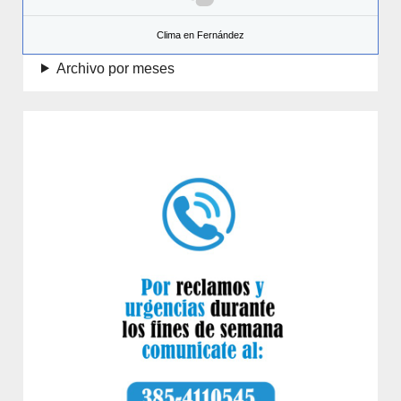
Clima en Fernández
Archivo por meses