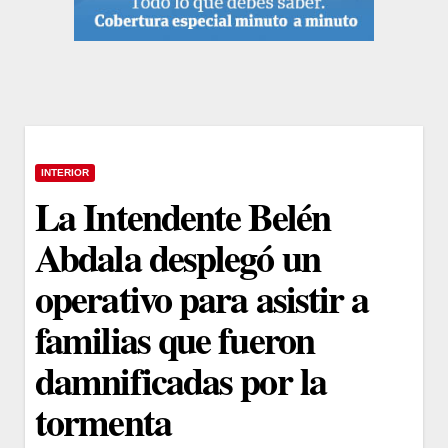
INTERIOR
La Intendente Belén
Abdala desplegó un
operativo para asistir a
familias que fueron
damnificadas por la
tormenta