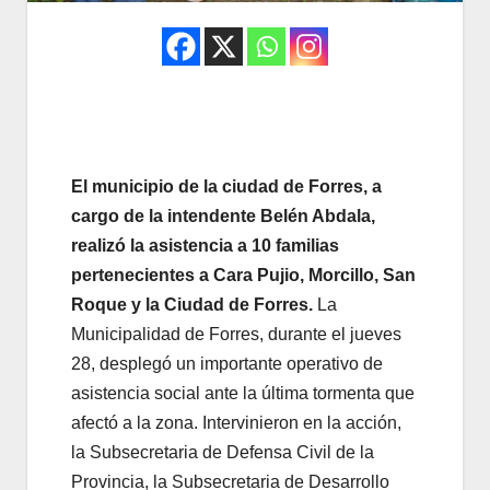
El municipio de la ciudad de Forres, a
cargo de la intendente Belén Abdala,
realizó la asistencia a 10 familias
pertenecientes a Cara Pujio, Morcillo, San
Roque y la Ciudad de Forres.
La
Municipalidad de Forres, durante el jueves
28, desplegó un importante operativo de
asistencia social ante la última tormenta que
afectó a la zona. Intervinieron en la acción,
la Subsecretaria de Defensa Civil de la
Provincia, la Subsecretaria de Desarrollo