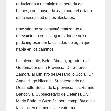
reduciendo a un mínimo la pérdida de
bienes, contribuyendo a aminorar el estado
de la necesidad de los afectados.
Este sábado se continuó realizando el
relevamiento en los lugares donde no se
pudo ingresar por la cantidad de agua que
había en los caminos.
La Intendente, Belén Abdala, agradeció al
Gobernador de la Provincia, Dr. Gerardo
Zamora, al Ministro de Desarrollo Social, Dr
Angel Hugo Niccolai, Subsecretario de
Desarrollo Social de la provincia, Lic Ramiro
Banco y al Subsecretario de Defensa Civil,
Mario Enrique Guzmán, por acompañar a las
familias en momentos de extrema