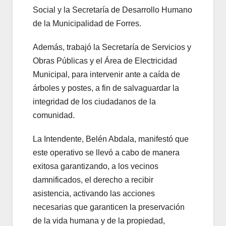
Social y la Secretaría de Desarrollo Humano
de la Municipalidad de Forres.
Además, trabajó la Secretaría de Servicios y
Obras Públicas y el Área de Electricidad
Municipal, para intervenir ante a caída de
árboles y postes, a fin de salvaguardar la
integridad de los ciudadanos de la
comunidad.
La Intendente, Belén Abdala, manifestó que
este operativo se llevó a cabo de manera
exitosa garantizando, a los vecinos
damnificados, el derecho a recibir
asistencia, activando las acciones
necesarias que garanticen la preservación
de la vida humana y de la propiedad,