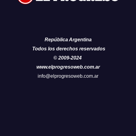
República Argentina
Todos los derechos reservados
© 2009-2024
www.elprogresoweb.com.ar
info@elprogresoweb.com.ar