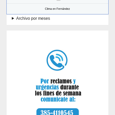
Clima en Fernández
Archivo por meses