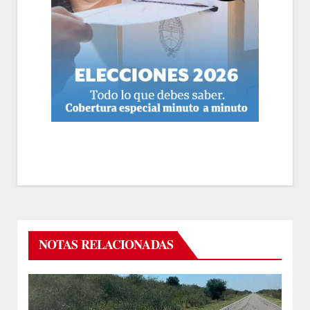
NOTAS RELACIONADAS