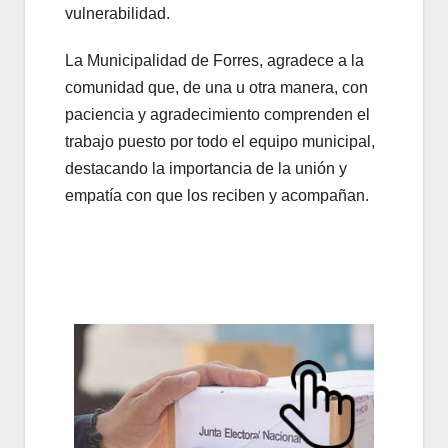
vulnerabilidad.
La Municipalidad de Forres, agradece a la
comunidad que, de una u otra manera, con
paciencia y agradecimiento comprenden el
trabajo puesto por todo el equipo municipal,
destacando la importancia de la unión y
empatía con que los reciben y acompañan.