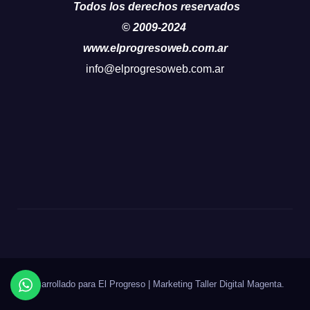
Todos los derechos reservados
© 2009-2024
www.elprogresoweb.com.ar
info@elprogresoweb.com.ar
Desarrollado para El Progreso
|
Marketing Taller Digital
Magenta
.