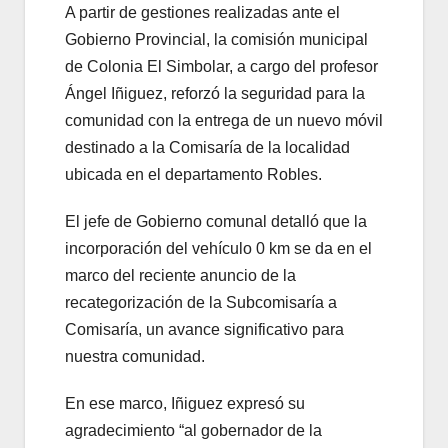
A partir de gestiones realizadas ante el
Gobierno Provincial, la comisión municipal
de Colonia El Simbolar, a cargo del profesor
Ángel Iñiguez, reforzó la seguridad para la
comunidad con la entrega de un nuevo móvil
destinado a la Comisaría de la localidad
ubicada en el departamento Robles.
El jefe de Gobierno comunal detalló que la
incorporación del vehículo 0 km se da en el
marco del reciente anuncio de la
recategorización de la Subcomisaría a
Comisaría, un avance significativo para
nuestra comunidad.
En ese marco, Iñiguez expresó su
agradecimiento “al gobernador de la