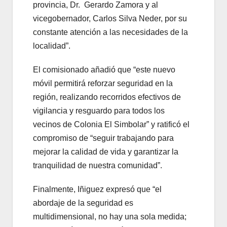
provincia, Dr. Gerardo Zamora y al
vicegobernador, Carlos Silva Neder, por su
constante atención a las necesidades de la
localidad”.
El comisionado añadió que “este nuevo
móvil permitirá reforzar seguridad en la
región, realizando recorridos efectivos de
vigilancia y resguardo para todos los
vecinos de Colonia El Simbolar” y ratificó el
compromiso de “seguir trabajando para
mejorar la calidad de vida y garantizar la
tranquilidad de nuestra comunidad”.
Finalmente, Iñiguez expresó que “el
abordaje de la seguridad es
multidimensional, no hay una sola medida;