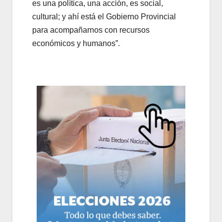
es una política, una acción, es social,
cultural; y ahí está el Gobierno Provincial
para acompañarnos con recursos
económicos y humanos”.