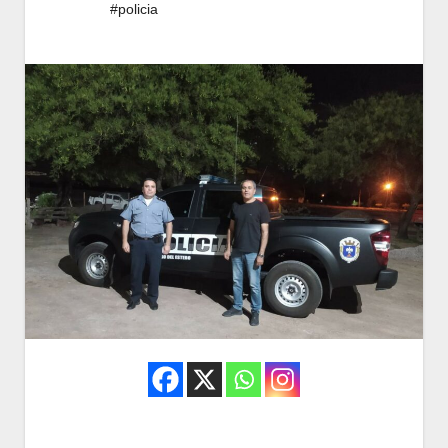
#policia