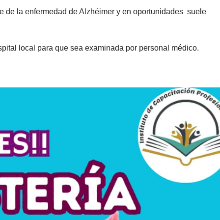
fre de la enfermedad de Alzhéimer y en oportunidades suele
spital local para que sea examinada por personal médico.