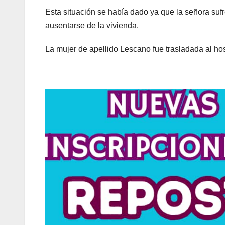
Esta situación se había dado ya que la señora su
ausentarse de la vivienda.
La mujer de apellido Lescano fue trasladada al ho