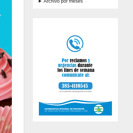
Archivo por meses