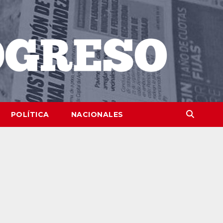
POLÍTICA
NACIONALES