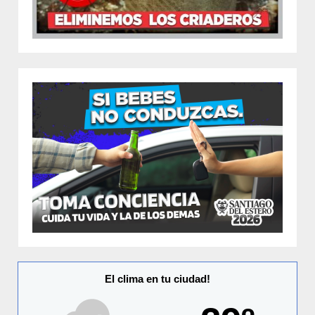
El clima en tu ciudad!