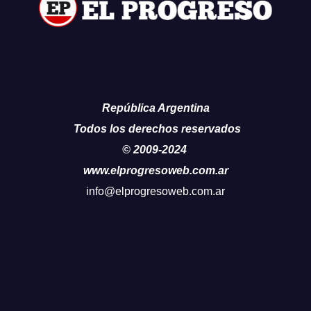
República Argentina
Todos los derechos reservados
© 2009-2024
www.elprogresoweb.com.ar
info@elprogresoweb.com.ar