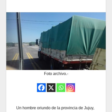
Foto archivo.-
Un hombre oriundo de la provincia de Jujuy,