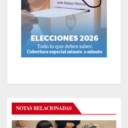
NOTAS RELACIONADAS