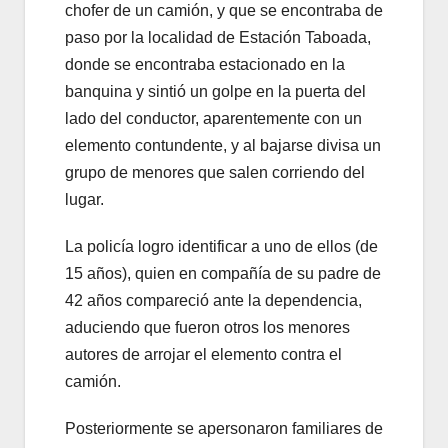
chofer de un camión, y que se encontraba de
paso por la localidad de Estación Taboada,
donde se encontraba estacionado en la
banquina y sintió un golpe en la puerta del
lado del conductor, aparentemente con un
elemento contundente, y al bajarse divisa un
grupo de menores que salen corriendo del
lugar.
La policía logro identificar a uno de ellos (de
15 años), quien en compañía de su padre de
42 años compareció ante la dependencia,
aduciendo que fueron otros los menores
autores de arrojar el elemento contra el
camión.
Posteriormente se apersonaron familiares de