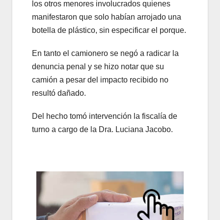
los otros menores involucrados quienes
manifestaron que solo habían arrojado una
botella de plástico, sin especificar el porque.
En tanto el camionero se negó a radicar la
denuncia penal y se hizo notar que su
camión a pesar del impacto recibido no
resultó dañado.
Del hecho tomó intervención la fiscalía de
turno a cargo de la Dra. Luciana Jacobo.