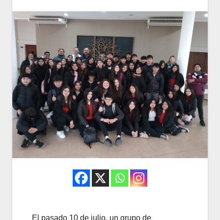
El pasado 10 de julio, un grupo de