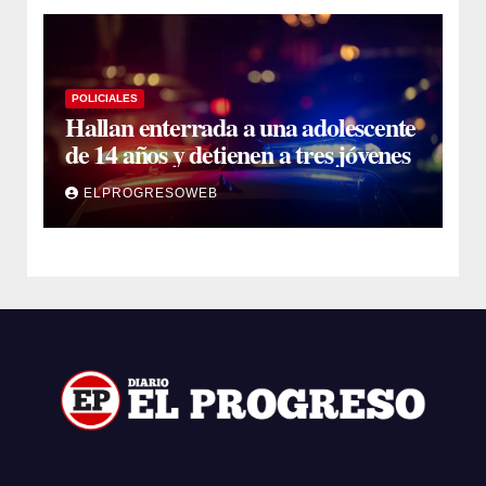
POLICIALES
Hallan enterrada a una adolescente
de 14 años y detienen a tres jóvenes
ELPROGRESOWEB