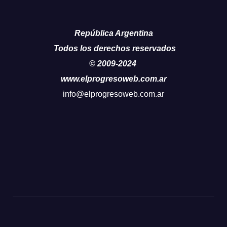
República Argentina
Todos los derechos reservados
© 2009-2024
www.elprogresoweb.com.ar
info@elprogresoweb.com.ar