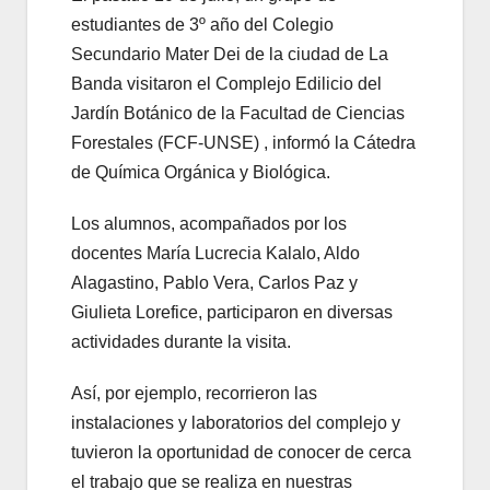
estudiantes de 3º año del Colegio
Secundario Mater Dei de la ciudad de La
Banda visitaron el Complejo Edilicio del
Jardín Botánico de la Facultad de Ciencias
Forestales (FCF-UNSE) , informó la Cátedra
de Química Orgánica y Biológica.
Los alumnos, acompañados por los
docentes María Lucrecia Kalalo, Aldo
Alagastino, Pablo Vera, Carlos Paz y
Giulieta Lorefice, participaron en diversas
actividades durante la visita.
Así, por ejemplo, recorrieron las
instalaciones y laboratorios del complejo y
tuvieron la oportunidad de conocer de cerca
el trabajo que se realiza en nuestras