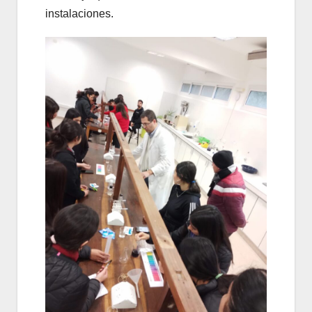
instalaciones.