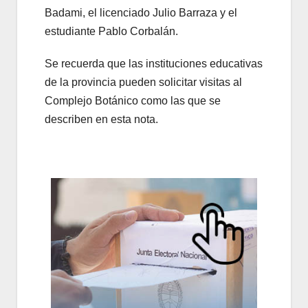
Badami, el licenciado Julio Barraza y el
estudiante Pablo Corbalán.
Se recuerda que las instituciones educativas
de la provincia pueden solicitar visitas al
Complejo Botánico como las que se
describen en esta nota.