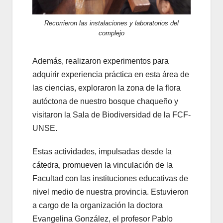
Recorrieron las instalaciones y laboratorios del
complejo
Además, realizaron experimentos para
adquirir experiencia práctica en esta área de
las ciencias, exploraron la zona de la flora
autóctona de nuestro bosque chaqueño y
visitaron la Sala de Biodiversidad de la FCF-
UNSE.
Estas actividades, impulsadas desde la
cátedra, promueven la vinculación de la
Facultad con las instituciones educativas de
nivel medio de nuestra provincia. Estuvieron
a cargo de la organización la doctora
Evangelina González, el profesor Pablo