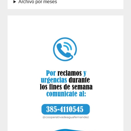
Archivo por meses