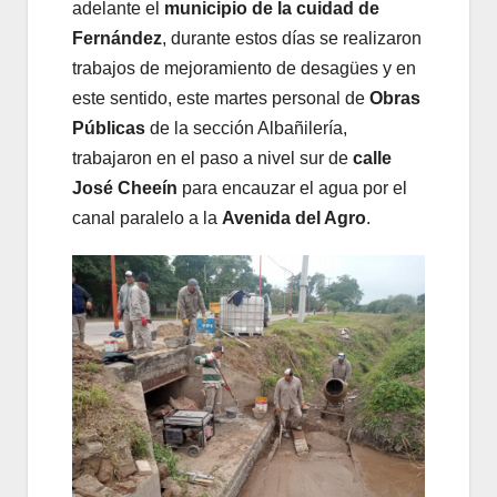
adelante el
municipio de la cuidad de
Fernández
, durante estos días se realizaron
trabajos de mejoramiento de desagües y en
este sentido, este martes personal de
Obras
Públicas
de la sección Albañilería,
trabajaron en el paso a nivel sur de
calle
José Cheeín
para encauzar el agua por el
canal paralelo a la
Avenida del Agro
.