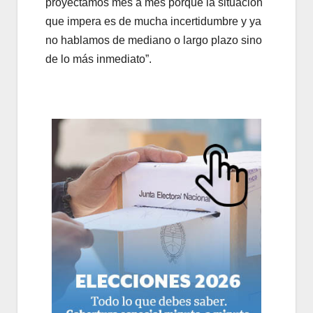
proyectamos mes a mes porque la situación
que impera es de mucha incertidumbre y ya
no hablamos de mediano o largo plazo sino
de lo más inmediato”.