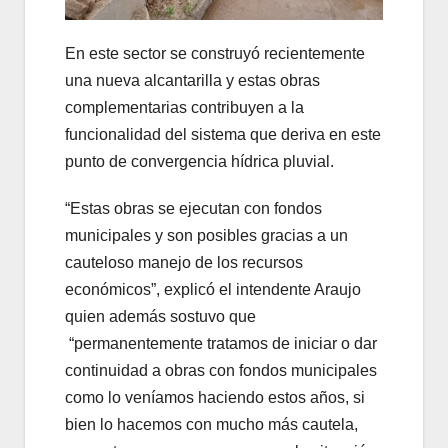
En este sector se construyó recientemente
una nueva alcantarilla y estas obras
complementarias contribuyen a la
funcionalidad del sistema que deriva en este
punto de convergencia hídrica pluvial.
“Estas obras se ejecutan con fondos
municipales y son posibles gracias a un
cauteloso manejo de los recursos
económicos”, explicó el intendente Araujo
quien además sostuvo que
“permanentemente tratamos de iniciar o dar
continuidad a obras con fondos municipales
como lo veníamos haciendo estos años, si
bien lo hacemos con mucho más cautela,