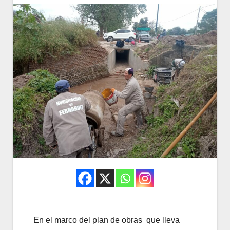
En el marco del plan de obras que lleva