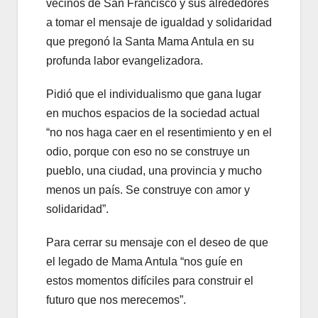
vecinos de San Francisco y sus alrededores
a tomar el mensaje de igualdad y solidaridad
que pregonó la Santa Mama Antula en su
profunda labor evangelizadora.
Pidió que el individualismo que gana lugar
en muchos espacios de la sociedad actual
“no nos haga caer en el resentimiento y en el
odio, porque con eso no se construye un
pueblo, una ciudad, una provincia y mucho
menos un país. Se construye con amor y
solidaridad”.
Para cerrar su mensaje con el deseo de que
el legado de Mama Antula “nos guíe en
estos momentos difíciles para construir el
futuro que nos merecemos”.