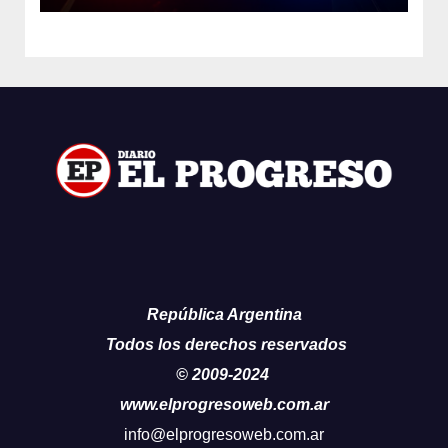
República Argentina
Todos los derechos reservados
© 2009-2024
www.elprogresoweb.com.ar
info@elprogresoweb.com.ar