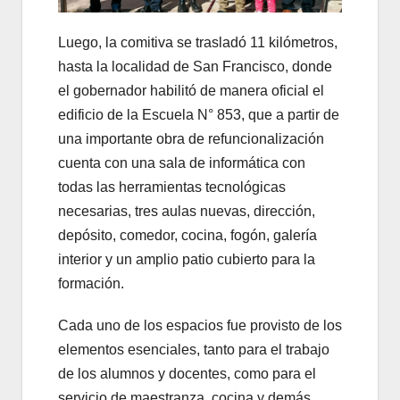
Luego, la comitiva se trasladó 11 kilómetros,
hasta la localidad de San Francisco, donde
el gobernador habilitó de manera oficial el
edificio de la Escuela N° 853, que a partir de
una importante obra de refuncionalización
cuenta con una sala de informática con
todas las herramientas tecnológicas
necesarias, tres aulas nuevas, dirección,
depósito, comedor, cocina, fogón, galería
interior y un amplio patio cubierto para la
formación.
Cada uno de los espacios fue provisto de los
elementos esenciales, tanto para el trabajo
de los alumnos y docentes, como para el
servicio de maestranza, cocina y demás