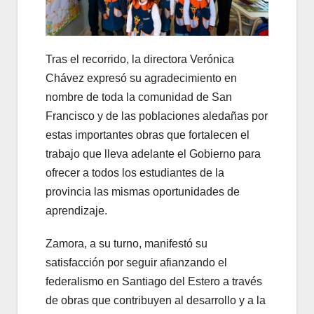
Tras el recorrido, la directora Verónica
Chávez expresó su agradecimiento en
nombre de toda la comunidad de San
Francisco y de las poblaciones aledañas por
estas importantes obras que fortalecen el
trabajo que lleva adelante el Gobierno para
ofrecer a todos los estudiantes de la
provincia las mismas oportunidades de
aprendizaje.
Zamora, a su turno, manifestó su
satisfacción por seguir afianzando el
federalismo en Santiago del Estero a través
de obras que contribuyen al desarrollo y a la