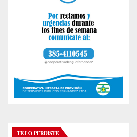
TE LO PERDISTE