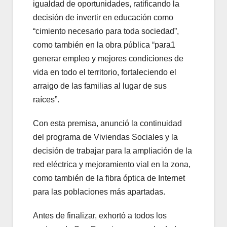
igualdad de oportunidades, ratificando la
decisión de invertir en educación como
“cimiento necesario para toda sociedad”,
como también en la obra pública “para1
generar empleo y mejores condiciones de
vida en todo el territorio, fortaleciendo el
arraigo de las familias al lugar de sus
raíces”.
Con esta premisa, anunció la continuidad
del programa de Viviendas Sociales y la
decisión de trabajar para la ampliación de la
red eléctrica y mejoramiento vial en la zona,
como también de la fibra óptica de Internet
para las poblaciones más apartadas.
Antes de finalizar, exhortó a todos los