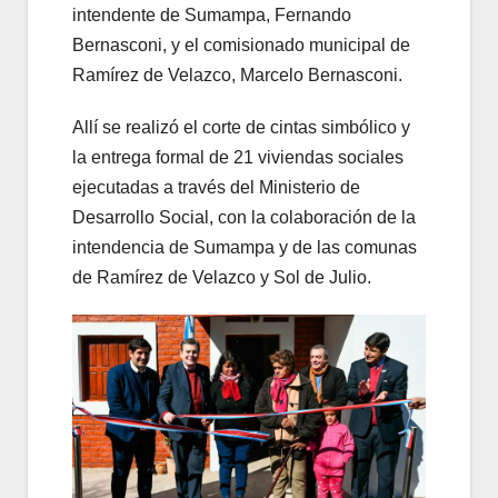
intendente de Sumampa, Fernando
Bernasconi, y el comisionado municipal de
Ramírez de Velazco, Marcelo Bernasconi.
Allí se realizó el corte de cintas simbólico y
la entrega formal de 21 viviendas sociales
ejecutadas a través del Ministerio de
Desarrollo Social, con la colaboración de la
intendencia de Sumampa y de las comunas
de Ramírez de Velazco y Sol de Julio.