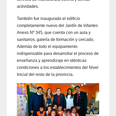
actividades.
También fue inaugurado el edificio
completamente nuevo del Jardín de Infantes
Anexo Nº 345, que cuenta con un aula y
sanitarios, galería de formación y cercado.
Además de todo el equipamiento
indispensable para desarrollar el proceso de
enseñanza y aprendizaje en idénticas
condiciones a los establecimientos del Nivel
Inicial del resto de la provincia.