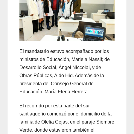
El mandatario estuvo acompañado por los
ministros de Educación, Mariela Nassif; de
Desarrollo Social, Ángel Niccolai, y de
Obras Públicas, Aldo Hid. Además de la
presidenta del Consejo General de
Educación, María Elena Herrera.
El recorrido por esta parte del sur
santiagueño comenzó por el domicilio de la
familia de Ofelia Cejas, en el paraje Siempre
Verde, donde estuvieron también el