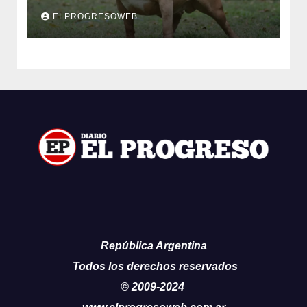
años
ELPROGRESOWEB
República Argentina
Todos los derechos reservados
© 2009-2024