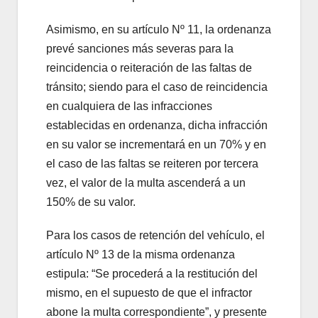
Asimismo, en su artículo Nº 11, la ordenanza
prevé sanciones más severas para la
reincidencia o reiteración de las faltas de
tránsito; siendo para el caso de reincidencia
en cualquiera de las infracciones
establecidas en ordenanza, dicha infracción
en su valor se incrementará en un 70% y en
el caso de las faltas se reiteren por tercera
vez, el valor de la multa ascenderá a un
150% de su valor.
Para los casos de retención del vehículo, el
artículo Nº 13 de la misma ordenanza
estipula: “Se procederá a la restitución del
mismo, en el supuesto de que el infractor
abone la multa correspondiente”, y presente