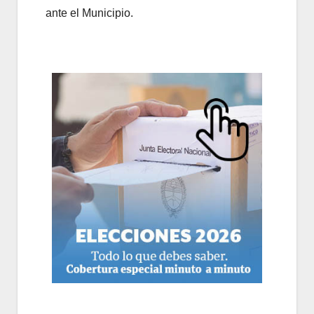
ante el Municipio.