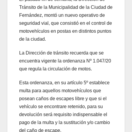
Tránsito de la Municipalidad de la Ciudad de
Fernández, montó un nuevo operativo de
seguridad vial, que consistió en el control de
motovehículos en postas en distintos puntos
de la ciudad.
La Dirección de tránsito recuerda que se
encuentra vigente la ordenanza Nº 1.047/20
que regula la circulación de motos.
Esta ordenanza, en su artículo 5º establece
multa para aquellos motovehículos que
posean caños de escapes libre y que si el
vehículo se encontrare retenido, para su
devolución será requisito indispensable el
pago de la multa y la sustitución y/o cambio
del caño de escape.