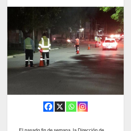
El pasado fin de semana, la Dirección de