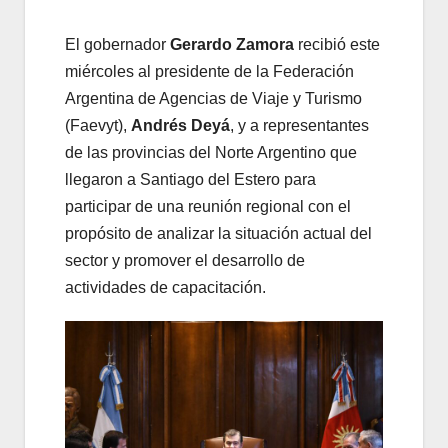
El gobernador
Gerardo Zamora
recibió este
miércoles al presidente de la Federación
Argentina de Agencias de Viaje y Turismo
(Faevyt),
Andrés Deyá
, y a representantes
de las provincias del Norte Argentino que
llegaron a Santiago del Estero para
participar de una reunión regional con el
propósito de analizar la situación actual del
sector y promover el desarrollo de
actividades de capacitación.