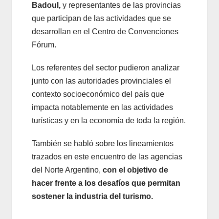
Badoul,
y representantes de las provincias
que participan de las actividades que se
desarrollan en el Centro de Convenciones
Fórum.
Los referentes del sector pudieron analizar
junto con las autoridades provinciales el
contexto socioeconómico del país que
impacta notablemente en las actividades
turísticas y en la economía de toda la región.
También se habló sobre los lineamientos
trazados en este encuentro de las agencias
del Norte Argentino,
con el objetivo de
hacer frente a los desafíos que permitan
sostener la industria del turismo.