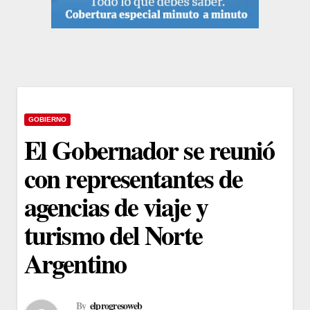
GOBIERNO
El Gobernador se reunió
con representantes de
agencias de viaje y
turismo del Norte
Argentino
By
elprogresoweb