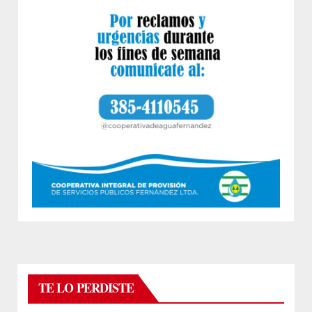
TE LO PERDISTE