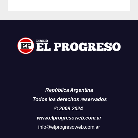
República Argentina
Todos los derechos reservados
© 2009-2024
www.elprogresoweb.com.ar
info@elprogresoweb.com.ar