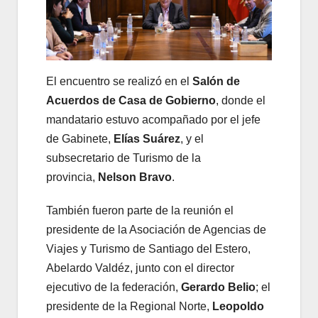
El encuentro se realizó en el
Salón de
Acuerdos de Casa de Gobierno
, donde el
mandatario estuvo acompañado por el jefe
de Gabinete,
Elías Suárez
, y el
subsecretario de Turismo de la
provincia,
Nelson Bravo
.
También fueron parte de la reunión el
presidente de la Asociación de Agencias de
Viajes y Turismo de Santiago del Estero,
Abelardo Valdéz, junto con el director
ejecutivo de la federación,
Gerardo Belio
; el
presidente de la Regional Norte,
Leopoldo