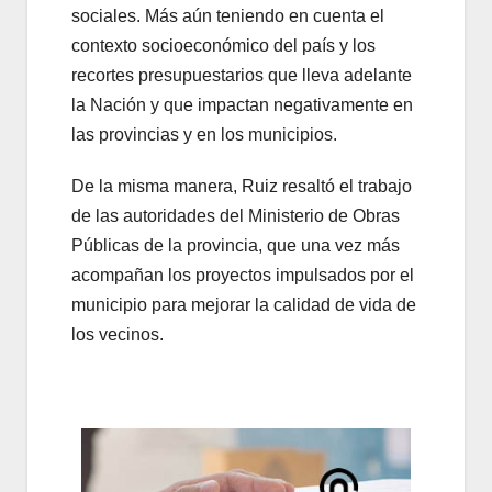
sociales. Más aún teniendo en cuenta el
contexto socioeconómico del país y los
recortes presupuestarios que lleva adelante
la Nación y que impactan negativamente en
las provincias y en los municipios.
De la misma manera, Ruiz resaltó el trabajo
de las autoridades del Ministerio de Obras
Públicas de la provincia, que una vez más
acompañan los proyectos impulsados por el
municipio para mejorar la calidad de vida de
los vecinos.