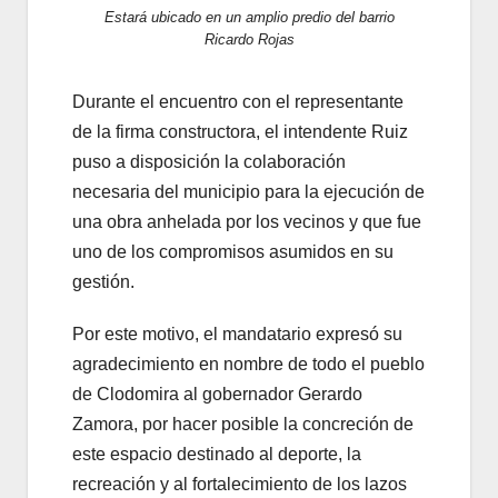
Estará ubicado en un amplio predio del barrio
Ricardo Rojas
Durante el encuentro con el representante
de la firma constructora, el intendente Ruiz
puso a disposición la colaboración
necesaria del municipio para la ejecución de
una obra anhelada por los vecinos y que fue
uno de los compromisos asumidos en su
gestión.
Por este motivo, el mandatario expresó su
agradecimiento en nombre de todo el pueblo
de Clodomira al gobernador Gerardo
Zamora, por hacer posible la concreción de
este espacio destinado al deporte, la
recreación y al fortalecimiento de los lazos