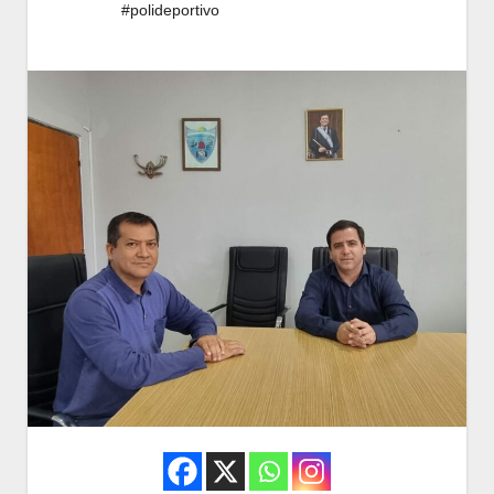
#polideportivo