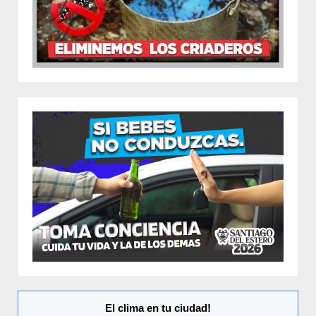
El clima en tu ciudad!