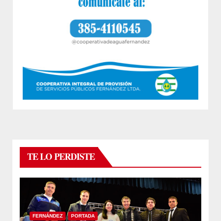
TE LO PERDISTE
FERNÁNDEZ
PORTADA