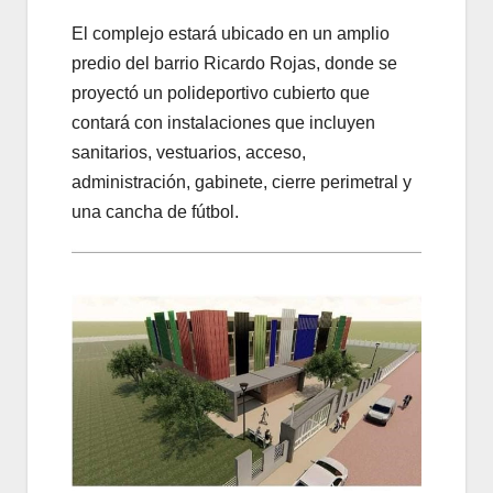
El complejo estará ubicado en un amplio
predio del barrio Ricardo Rojas, donde se
proyectó un polideportivo cubierto que
contará con instalaciones que incluyen
sanitarios, vestuarios, acceso,
administración, gabinete, cierre perimetral y
una cancha de fútbol.