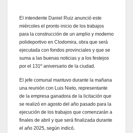
El intendente Daniel Ruiz anunció este
miércoles el pronto inicio de los trabajos
para la construcción de un amplio y moderno
polideportivo en Clodomira, obra que será
ejecutada con fondos provinciales y que se
suma a las buenas noticias y a los festejos
por el 131º aniversario de la ciudad.
El jefe comunal mantuvo durante la mañana
una reunión con Luis Nieto, representante
de la empresa ganadora de la licitación que
se realizó en agosto del año pasado para la
ejecución de los trabajos que comenzarán a
finales de abril y que será finalizada durante
el año 2025, según indicó.