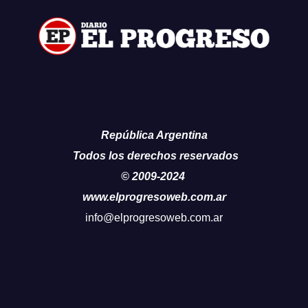
República Argentina
Todos los derechos reservados
© 2009-2024
www.elprogresoweb.com.ar
info@elprogresoweb.com.ar