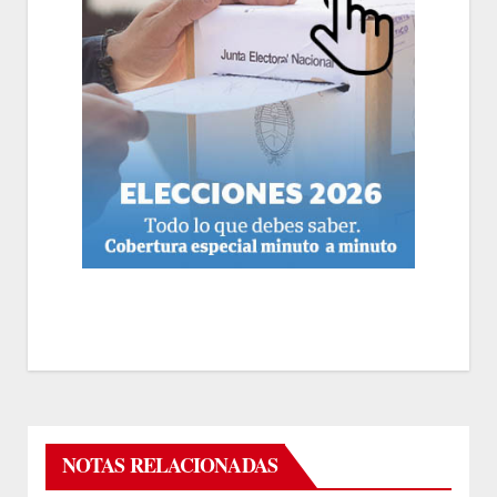
NOTAS RELACIONADAS