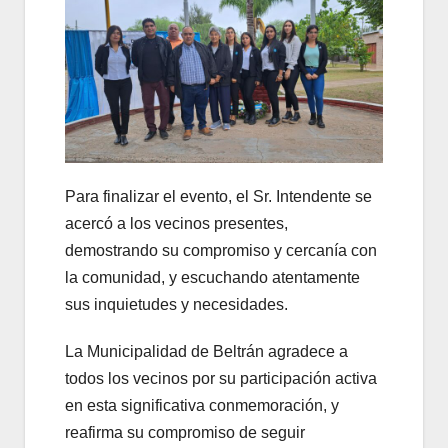
Para finalizar el evento, el Sr. Intendente se
acercó a los vecinos presentes,
demostrando su compromiso y cercanía con
la comunidad, y escuchando atentamente
sus inquietudes y necesidades.
La Municipalidad de Beltrán agradece a
todos los vecinos por su participación activa
en esta significativa conmemoración, y
reafirma su compromiso de seguir