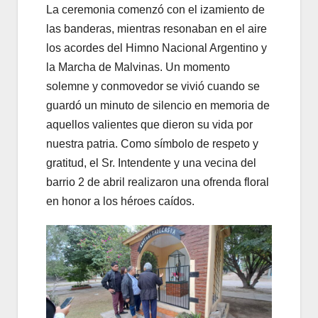
La ceremonia comenzó con el izamiento de
las banderas, mientras resonaban en el aire
los acordes del Himno Nacional Argentino y
la Marcha de Malvinas. Un momento
solemne y conmovedor se vivió cuando se
guardó un minuto de silencio en memoria de
aquellos valientes que dieron su vida por
nuestra patria. Como símbolo de respeto y
gratitud, el Sr. Intendente y una vecina del
barrio 2 de abril realizaron una ofrenda floral
en honor a los héroes caídos.