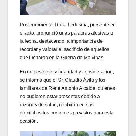
Posteriormente, Rosa Ledesma, presente en
el acto, pronunció unas palabras alusivas a
la fecha, destacando la importancia de
recordar y valorar el sacrificio de aquellos
que lucharon en la Guerra de Malvinas.
En un gesto de solidaridad y consideración,
se informa que el Sr. Claudio Ávila y los
familiares de René Antonio Alcalde, quienes
no pudieron estar presentes debido a
razones de salud, recibirán en sus
domicilios los presentes previstos para esta
ocasión.