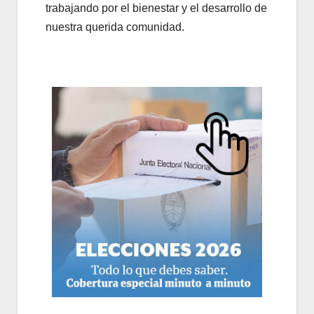
trabajando por el bienestar y el desarrollo de
nuestra querida comunidad.