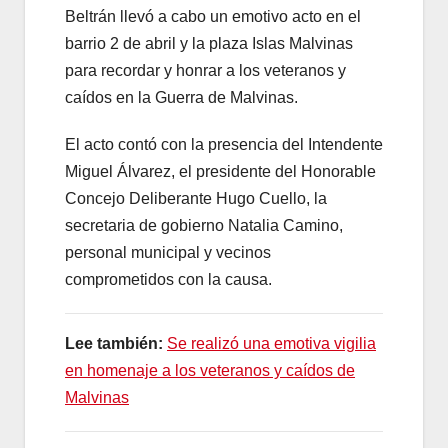
Beltrán llevó a cabo un emotivo acto en el
barrio 2 de abril y la plaza Islas Malvinas
para recordar y honrar a los veteranos y
caídos en la Guerra de Malvinas.
El acto contó con la presencia del Intendente
Miguel Álvarez, el presidente del Honorable
Concejo Deliberante Hugo Cuello, la
secretaria de gobierno Natalia Camino,
personal municipal y vecinos
comprometidos con la causa.
Lee también:
Se realizó una emotiva vigilia
en homenaje a los veteranos y caídos de
Malvinas