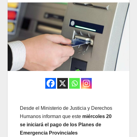
Desde el Ministerio de Justicia y Derechos
Humanos informan que este
miércoles 20
se iniciará el pago de los Planes de
Emergencia Provinciales