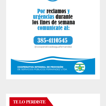
TE LO PERDISTE