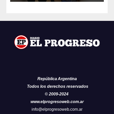
República Argentina
Todos los derechos reservados
© 2009-2024
www.elprogresoweb.com.ar
info@elprogresoweb.com.ar