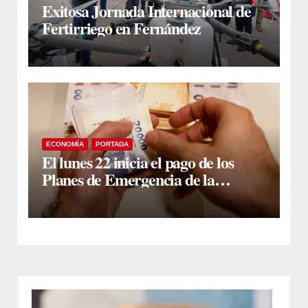
Exitosa Jornada Internacional de
Fertirriego en Fernández
ECONOMÍA
PORTADA
El lunes 22 inicia el pago de los
Planes de Emergencia de la
Provincia