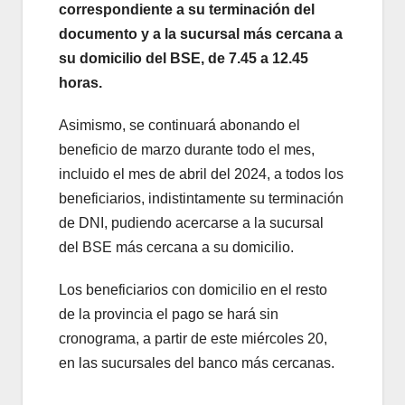
correspondiente a su terminación del
documento y a la sucursal más cercana a
su domicilio del BSE, de 7.45 a 12.45
horas.
Asimismo, se continuará abonando el
beneficio de marzo durante todo el mes,
incluido el mes de abril del 2024, a todos los
beneficiarios, indistintamente su terminación
de DNI, pudiendo acercarse a la sucursal
del BSE más cercana a su domicilio.
Los beneficiarios con domicilio en el resto
de la provincia el pago se hará sin
cronograma, a partir de este miércoles 20,
en las sucursales del banco más cercanas.