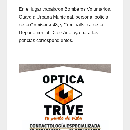
En el lugar trabajaron Bomberos Voluntarios,
Guardia Urbana Municipal, personal policial
de la Comisaría 48, y Criminalística de la
Departamental 13 de Añatuya para las
pericias correspondientes.