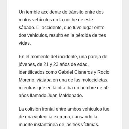
Un terrible accidente de tránsito entre dos
motos vehículos en la noche de este
sábado. El accidente, que tuvo lugar entre
dos vehículos, resultó en la pérdida de tres
vidas.
En el momento del incidente, una pareja de
jóvenes, de 21 y 23 años de edad,
identificados como Gabriel Cisneros y Rocío
Moreno, viajaba en una de las motocicletas,
mientras que en la otra iba un hombre de 50
años llamado Juan Maldonado.
La colisión frontal entre ambos vehículos fue
de una violencia extrema, causando la
muerte instantánea de las tres víctimas.