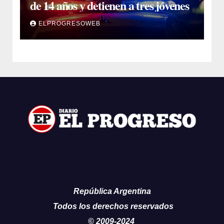
de 14 años y detienen a tres jóvenes
ELPROGRESOWEB
República Argentina
Todos los derechos reservados
© 2009-2024