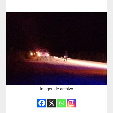
Imagen de archivo