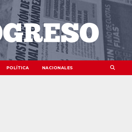
POLÍTICA
NACIONALES