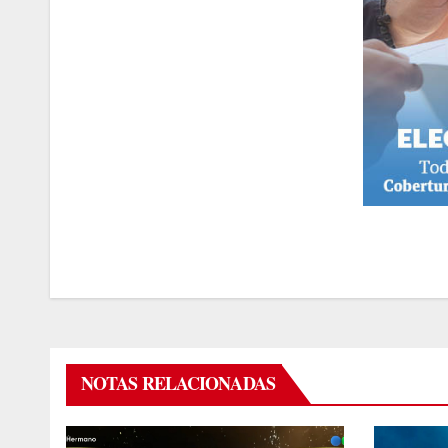
NOTAS RELACIONADAS