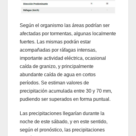
Según el organismo las áreas podrían ser
afectadas por tormentas, algunas localmente
fuertes. Las mismas podrán estar
acompañadas por ráfagas intensas,
importante actividad eléctrica, ocasional
caída de granizo, y principalmente
abundante caída de agua en cortos
períodos. Se estiman valores de
precipitación acumulada entre 30 y 70 mm,
pudiendo ser superados en forma puntual.
Las precipitaciones llegarían durante la
noche de este sábado, y en este sentido,
según el pronóstico, las precipitaciones