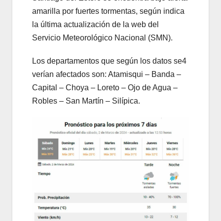
amarilla por fuertes tormentas, según indica
la última actualización de la web del
Servicio Meteorológico Nacional (SMN).
Los departamentos que según los datos se4
verían afectados son: Atamisqui – Banda –
Capital – Choya – Loreto – Ojo de Agua –
Robles – San Martín – Silípica.