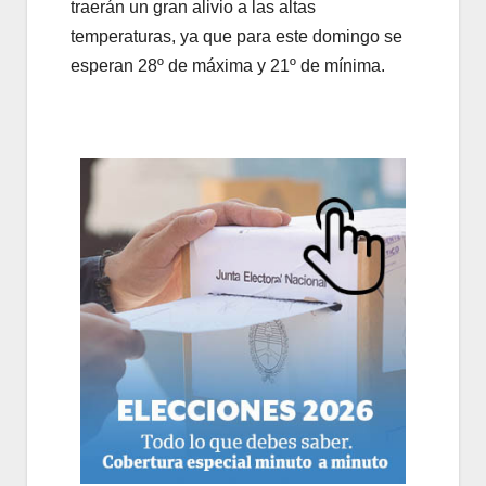
traerán un gran alivio a las altas
temperaturas, ya que para este domingo se
esperan 28º de máxima y 21º de mínima.