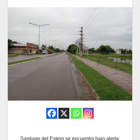
Santiago del Estero se encuentra bajo alerta