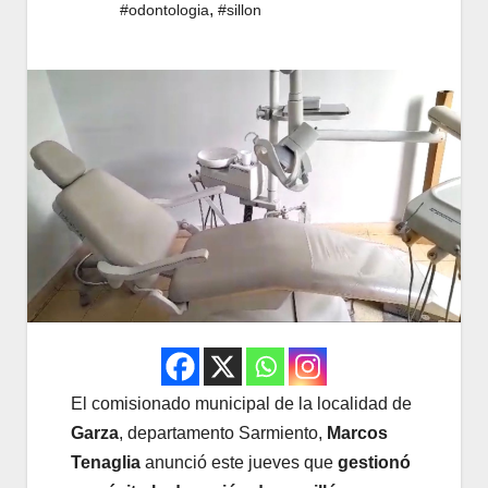
,
#odontologia
#sillon
El comisionado municipal de la localidad de
Garza
, departamento Sarmiento,
Marcos
Tenaglia
anunció este jueves que
gestionó