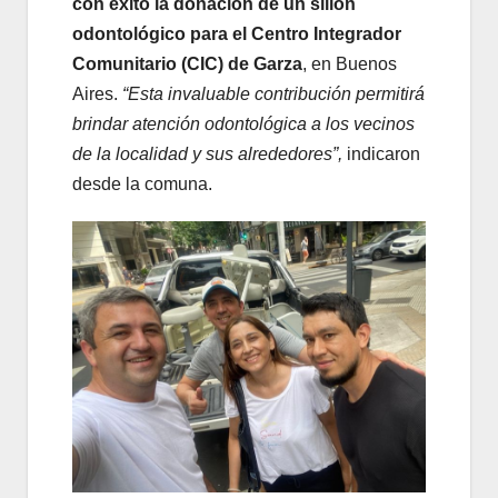
con éxito la donación de un sillón
odontológico para el Centro Integrador
Comunitario (CIC) de Garza
, en Buenos
Aires.
“Esta invaluable contribución permitirá
brindar atención odontológica a los vecinos
de la localidad y sus alrededores”,
indicaron
desde la comuna.