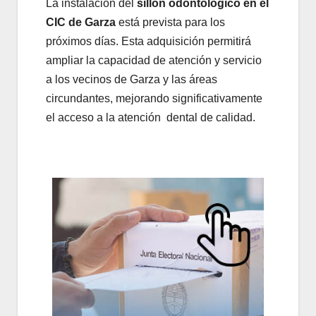
La instalación del
sillón odontológico en el
CIC de Garza
está prevista para los
próximos días. Esta adquisición permitirá
ampliar la capacidad de atención y servicio
a los vecinos de Garza y las áreas
circundantes, mejorando significativamente
el acceso a la atención dental de calidad.