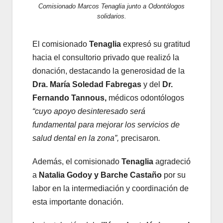
Comisionado Marcos Tenaglia junto a Odontólogos
solidarios.
El comisionado
Tenaglia
expresó su gratitud
hacia el consultorio privado que realizó la
donación, destacando la generosidad de la
Dra. María Soledad Fabregas
y del
Dr.
Fernando Tannous,
médicos odontólogos
“cuyo apoyo desinteresado será
fundamental para mejorar los servicios de
salud dental en la zona”,
precisaron
.
Además, el comisionado
Tenaglia
agradeció
a
Natalia Godoy y Barche Castaño
por su
labor en la intermediación y coordinación de
esta importante donación.