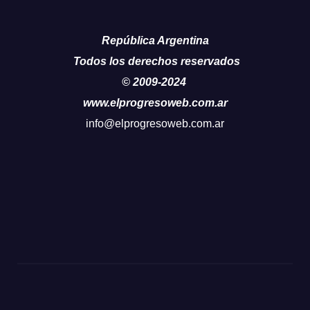
República Argentina
Todos los derechos reservados
© 2009-2024
www.elprogresoweb.com.ar
info@elprogresoweb.com.ar