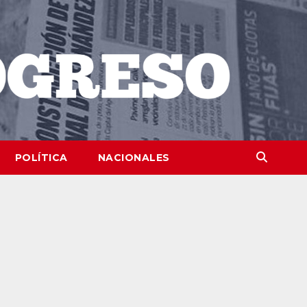
POLÍTICA
NACIONALES