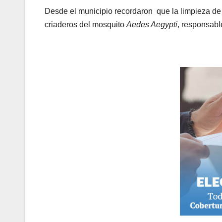
Desde el municipio recordaron que la limpieza de p
criaderos del mosquito
Aedes Aegypti
, responsabl