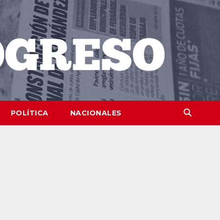
POLÍTICA
NACIONALES