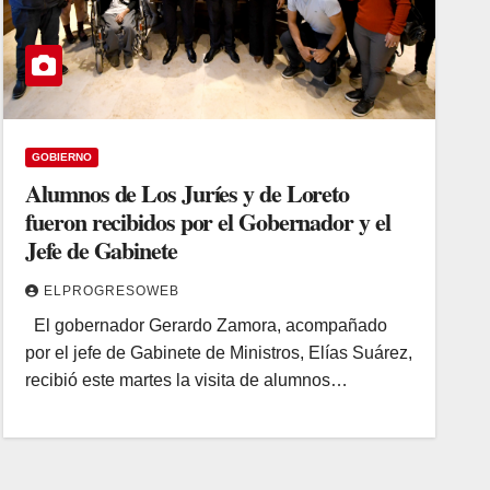
GOBIERNO
Alumnos de Los Juríes y de Loreto
fueron recibidos por el Gobernador y el
Jefe de Gabinete
ELPROGRESOWEB
El gobernador Gerardo Zamora, acompañado
por el jefe de Gabinete de Ministros, Elías Suárez,
recibió este martes la visita de alumnos…