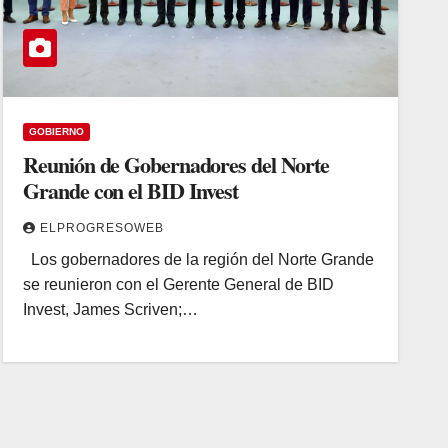
GOBIERNO
Reunión de Gobernadores del Norte
Grande con el BID Invest
ELPROGRESOWEB
Los gobernadores de la región del Norte Grande
se reunieron con el Gerente General de BID
Invest, James Scriven;…