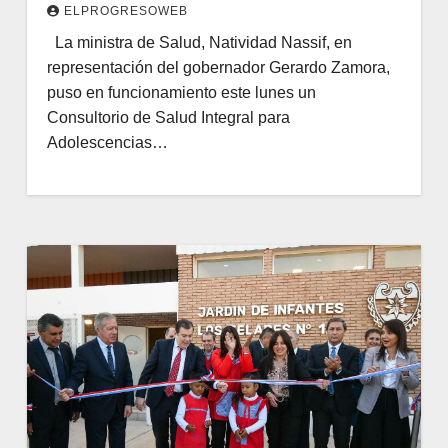
ELPROGRESOWEB
La ministra de Salud, Natividad Nassif, en
representación del gobernador Gerardo Zamora,
puso en funcionamiento este lunes un
Consultorio de Salud Integral para
Adolescencias…