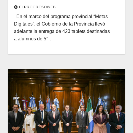
ELPROGRESOWEB
En el marco del programa provincial “Metas
Digitales”, el Gobierno de la Provincia llevó
adelante la entrega de 423 tablets destinadas
a alumnos de 5°…