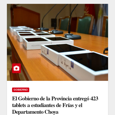
GOBIERNO
El Gobierno de la Provincia entregó 423
tablets a estudiantes de Frías y el
Departamento Choya