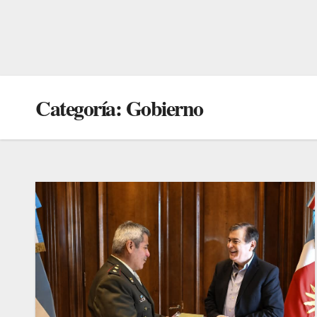
Categoría:
Gobierno