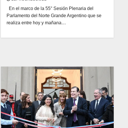
En el marco de la 55° Sesión Plenaria del
Parlamento del Norte Grande Argentino que se
realiza entre hoy y mañana…