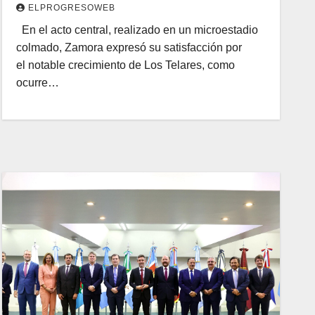
ELPROGRESOWEB
En el acto central, realizado en un microestadio
colmado, Zamora expresó su satisfacción por
el notable crecimiento de Los Telares, como
ocurre…