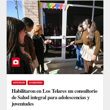
INTERIOR
GOBIERNO
Habilitaron en Los Telares un consultorio
de Salud integral para adolescencias y
juventudes