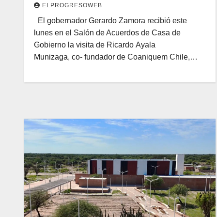
ELPROGRESOWEB
El gobernador Gerardo Zamora recibió este
lunes en el Salón de Acuerdos de Casa de
Gobierno la visita de Ricardo Ayala
Munizaga, co- fundador de Coaniquem Chile,…