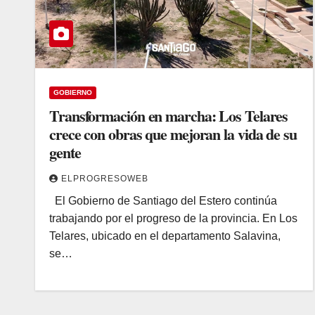
GOBIERNO
Transformación en marcha: Los Telares
crece con obras que mejoran la vida de su
gente
ELPROGRESOWEB
El Gobierno de Santiago del Estero continúa
trabajando por el progreso de la provincia. En Los
Telares, ubicado en el departamento Salavina,
se…