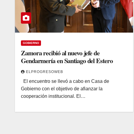
GOBIERNO
Zamora recibió al nuevo jefe de
Gendarmería en Santiago del Estero
ELPROGRESOWEB
El encuentro se llevó a cabo en Casa de
Gobierno con el objetivo de afianzar la
cooperación institucional. El…