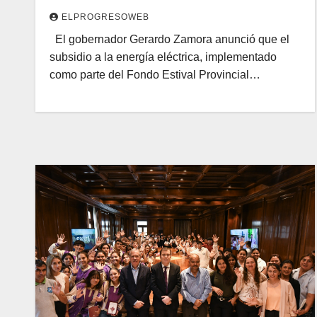
ELPROGRESOWEB
El gobernador Gerardo Zamora anunció que el
subsidio a la energía eléctrica, implementado
como parte del Fondo Estival Provincial…