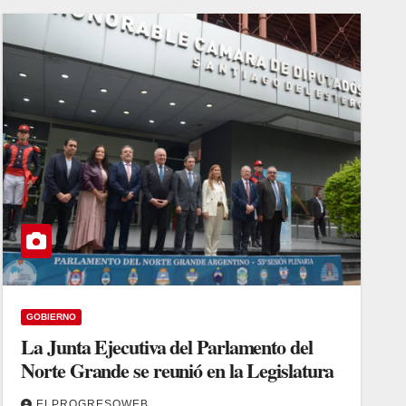
GOBIERNO
La Junta Ejecutiva del Parlamento del
Norte Grande se reunió en la Legislatura
ELPROGRESOWEB