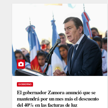
GOBIERNO
El gobernador Zamora anunció que se
mantendrá por un mes más el descuento
del 40% en las facturas de luz