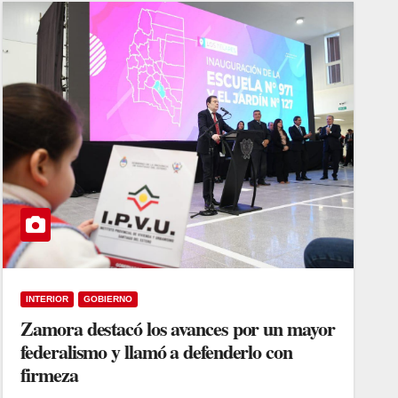
INTERIOR
GOBIERNO
Zamora destacó los avances por un mayor
federalismo y llamó a defenderlo con
firmeza