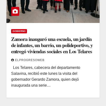
GOBIERNO
Zamora inauguró una escuela, un jardín
de infantes, un barrio, un polideportivo, y
entregó viviendas sociales en Los Telares
ELPROGRESOWEB
Los Telares, cabecera del departamento
Salavina, recibió este lunes la visita del
gobernador Gerardo Zamora, quien dejó
inaugurada una serie…