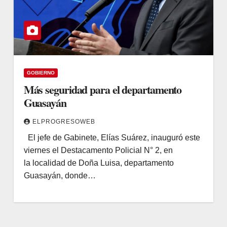
GOBIERNO
Más seguridad para el departamento
Guasayán
ELPROGRESOWEB
El jefe de Gabinete, Elías Suárez, inauguró este
viernes el Destacamento Policial N° 2, en
la localidad de Doña Luisa, departamento
Guasayán, donde…