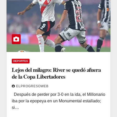
DEPORTES
Lejos del milagro: River se quedó afuera
de la Copa Libertadores
ELPROGRESOWEB
Después de perder por 3-0 en la ida, el Millonario
iba por la epopeya en un Monumental estallado;
si…