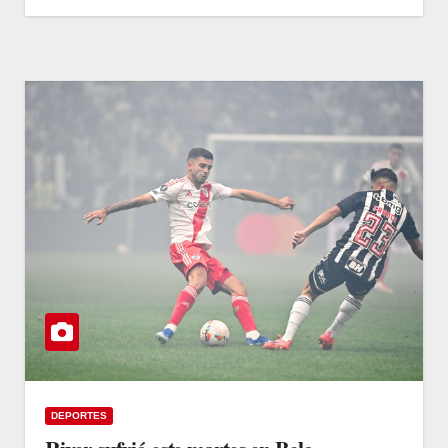
DEPORTES