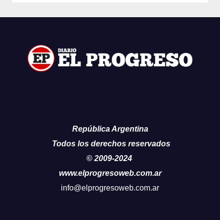
República Argentina
Todos los derechos reservados
© 2009-2024
www.elprogresoweb.com.ar
info@elprogresoweb.com.ar