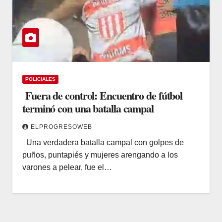
POLICIALES
Fuera de control: Encuentro de fútbol
terminó con una batalla campal
ELPROGRESOWEB
Una verdadera batalla campal con golpes de
puños, puntapiés y mujeres arengando a los
varones a pelear, fue el…