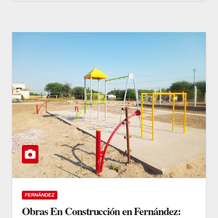
FERNÁNDEZ
Obras En Construcción en Fernández: