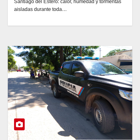
Santiago del Estero: calor, humedad y tormentas
aisladas durante toda…