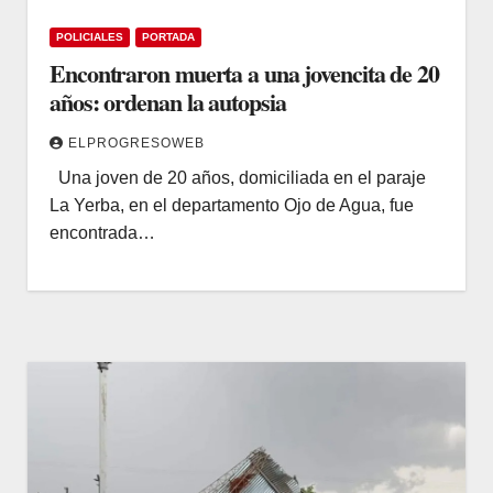
POLICIALES
PORTADA
Encontraron muerta a una jovencita de 20
años: ordenan la autopsia
ELPROGRESOWEB
Una joven de 20 años, domiciliada en el paraje
La Yerba, en el departamento Ojo de Agua, fue
encontrada…