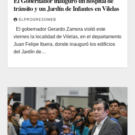
El Gobernador inauguró un hospital de
tránsito y un Jardín de Infantes en Vilelas
ELPROGRESOWEB
El gobernador Gerardo Zamora visitó este
viernes la localidad de Vilelas, en el departamento
Juan Felipe Ibarra, donde inauguró los edificios
del Jardín de…