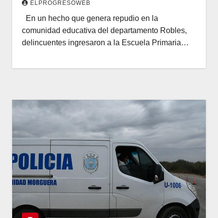
ELPROGRESOWEB
En un hecho que genera repudio en la
comunidad educativa del departamento Robles,
delincuentes ingresaron a la Escuela Primaria…