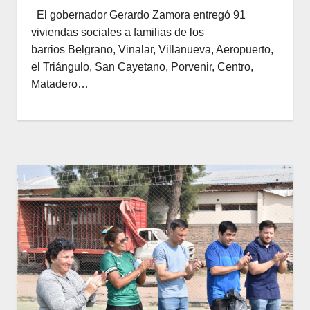
El gobernador Gerardo Zamora entregó 91
viviendas sociales a familias de los
barrios Belgrano, Vinalar, Villanueva, Aeropuerto,
el Triángulo, San Cayetano, Porvenir, Centro,
Matadero…