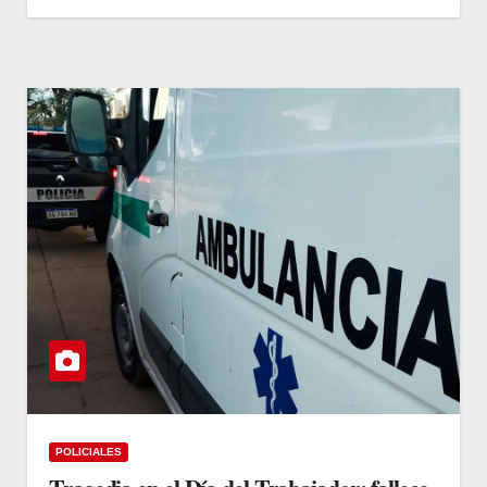
POLICIALES