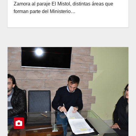
Zamora al paraje El Mistol, distintas áreas que
forman parte del Ministerio…