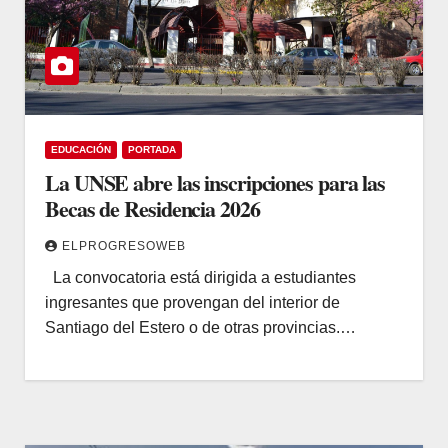
EDUCACIÓN
PORTADA
La UNSE abre las inscripciones para las
Becas de Residencia 2026
ELPROGRESOWEB
La convocatoria está dirigida a estudiantes
ingresantes que provengan del interior de
Santiago del Estero o de otras provincias.…