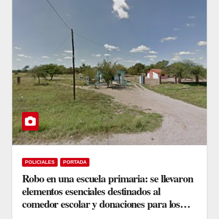
POLICIALES
PORTADA
Robo en una escuela primaria: se llevaron
elementos esenciales destinados al
comedor escolar y donaciones para los
alumnos