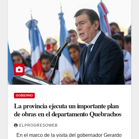
GOBIERNO
La provincia ejecuta un importante plan
de obras en el departamento Quebrachos
ELPROGRESOWEB
En el marco de la visita del gobernador Gerardo