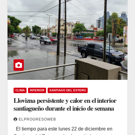
CLIMA
INTERIOR
SANTIAGO DEL ESTERO
Llovizna persistente y calor en el interior
santiagueño durante el inicio de semana
ELPROGRESOWEB
El tiempo para este lunes 22 de diciembre en