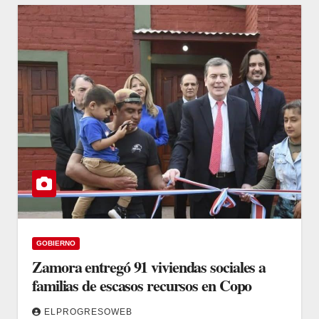
GOBIERNO
Zamora entregó 91 viviendas sociales a
familias de escasos recursos en Copo
ELPROGRESOWEB