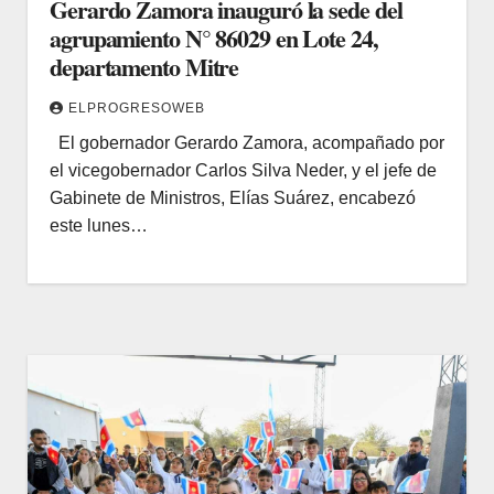
Gerardo Zamora inauguró la sede del
agrupamiento N° 86029 en Lote 24,
departamento Mitre
ELPROGRESOWEB
El gobernador Gerardo Zamora, acompañado por
el vicegobernador Carlos Silva Neder, y el jefe de
Gabinete de Ministros, Elías Suárez, encabezó
este lunes…