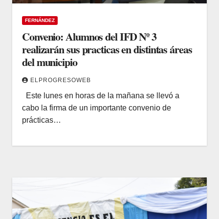
FERNÁNDEZ
Convenio: Alumnos del IFD Nº 3
realizarán sus practicas en distintas áreas
del municipio
ELPROGRESOWEB
Este lunes en horas de la mañana se llevó a
cabo la firma de un importante convenio de
prácticas…