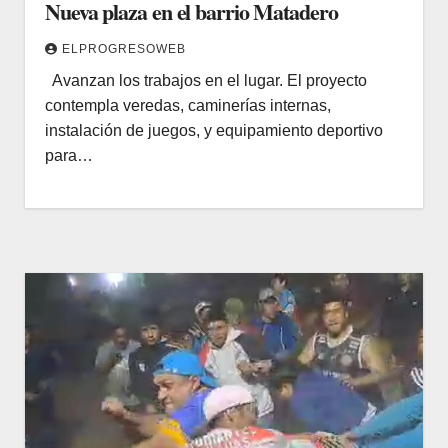
Nueva plaza en el barrio Matadero
ELPROGRESOWEB
Avanzan los trabajos en el lugar. El proyecto
contempla veredas, caminerías internas,
instalación de juegos, y equipamiento deportivo
para…