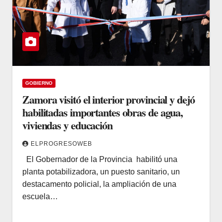
GOBIERNO
Zamora visitó el interior provincial y dejó
habilitadas importantes obras de agua,
viviendas y educación
ELPROGRESOWEB
El Gobernador de la Provincia habilitó una
planta potabilizadora, un puesto sanitario, un
destacamento policial, la ampliación de una
escuela…