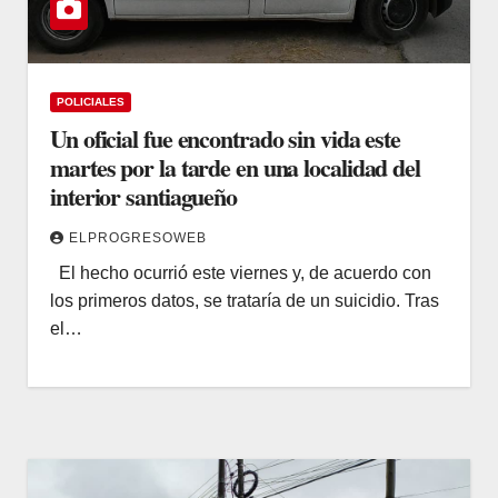
POLICIALES
Un oficial fue encontrado sin vida este
martes por la tarde en una localidad del
interior santiagueño
ELPROGRESOWEB
El hecho ocurrió este viernes y, de acuerdo con
los primeros datos, se trataría de un suicidio. Tras
el…