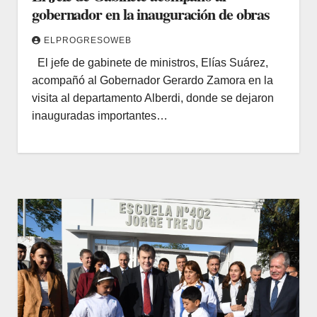
gobernador en la inauguración de obras
ELPROGRESOWEB
El jefe de gabinete de ministros, Elías Suárez,
acompañó al Gobernador Gerardo Zamora en la
visita al departamento Alberdi, donde se dejaron
inauguradas importantes…