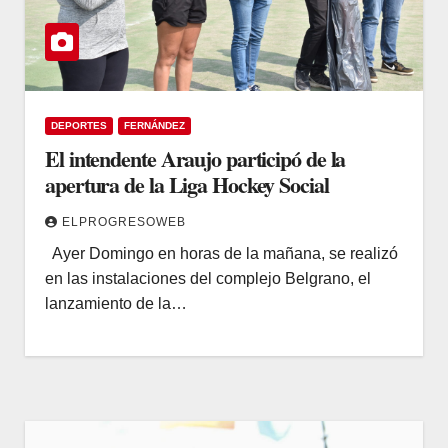
DEPORTES
FERNÁNDEZ
El intendente Araujo participó de la
apertura de la Liga Hockey Social
ELPROGRESOWEB
Ayer Domingo en horas de la mañana, se realizó
en las instalaciones del complejo Belgrano, el
lanzamiento de la…