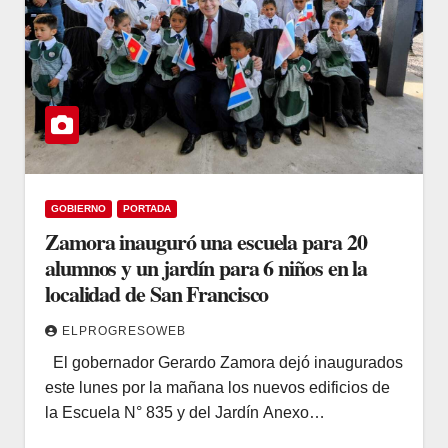
GOBIERNO
PORTADA
Zamora inauguró una escuela para 20
alumnos y un jardín para 6 niños en la
localidad de San Francisco
ELPROGRESOWEB
El gobernador Gerardo Zamora dejó inaugurados
este lunes por la mañana los nuevos edificios de
la Escuela N° 835 y del Jardín Anexo…