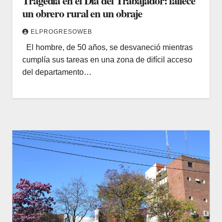
Tragedia en el Día del Trabajador: fallece
un obrero rural en un obraje
ELPROGRESOWEB
El hombre, de 50 años, se desvaneció mientras
cumplía sus tareas en una zona de difícil acceso
del departamento…