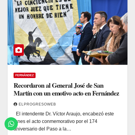
FERNÁNDEZ
Recordaron al General José de San
Martín con un emotivo acto en Fernández
ELPROGRESOWEB
El intendente Dr. Víctor Araujo, encabezó este
lunes el acto conmemorativo por el 174
aniversario del Paso a la…