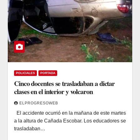
POLICIALES
PORTADA
Cinco docentes se trasladaban a dictar
clases en el interior y volcaron
ELPROGRESOWEB
El accidente ocurrió en la mañana de este martes
a la altura de Cañada Escobar. Los educadores se
trasladaban…