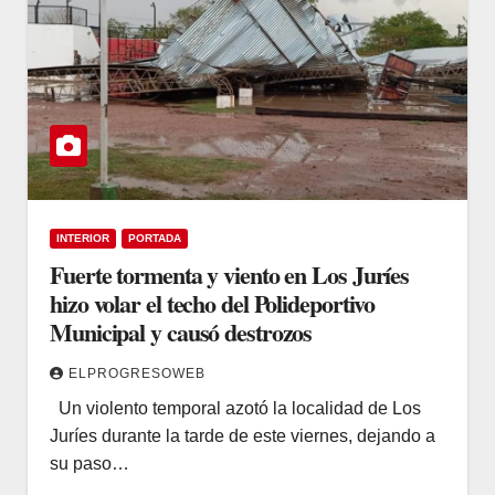
INTERIOR
PORTADA
Fuerte tormenta y viento en Los Juríes
hizo volar el techo del Polideportivo
Municipal y causó destrozos
ELPROGRESOWEB
Un violento temporal azotó la localidad de Los
Juríes durante la tarde de este viernes, dejando a
su paso…