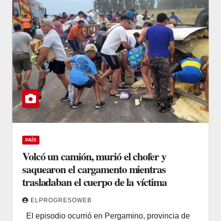
PAÍS
Volcó un camión, murió el chofer y
saquearon el cargamento mientras
trasladaban el cuerpo de la víctima
ELPROGRESOWEB
El episodio ocurrió en Pergamino, provincia de