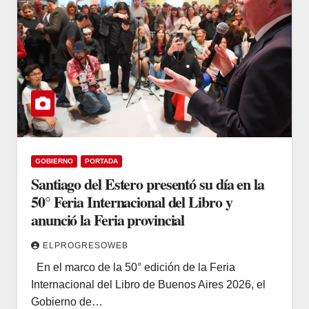
GOBIERNO
PORTADA
Santiago del Estero presentó su día en la
50° Feria Internacional del Libro y
anunció la Feria provincial
ELPROGRESOWEB
En el marco de la 50° edición de la Feria
Internacional del Libro de Buenos Aires 2026, el
Gobierno de…