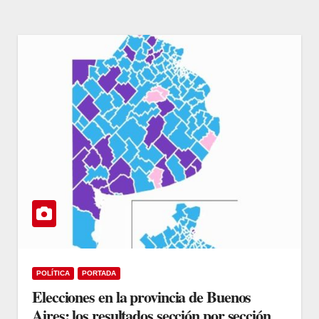
POLÍTICA
PORTADA
Elecciones en la provincia de Buenos
Aires: los resultados sección por sección