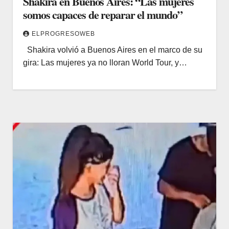
Shakira en Buenos Aires: “Las mujeres
somos capaces de reparar el mundo”
ELPROGRESOWEB
Shakira volvió a Buenos Aires en el marco de su
gira: Las mujeres ya no lloran World Tour, y…