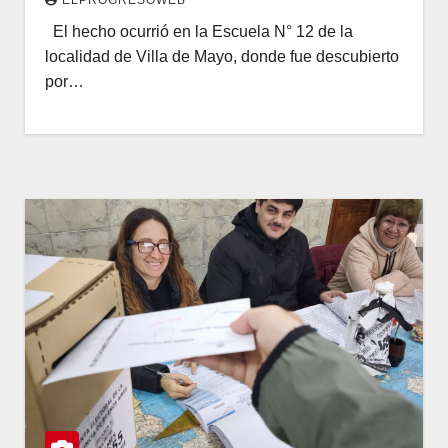
El hecho ocurrió en la Escuela N° 12 de la
localidad de Villa de Mayo, donde fue descubierto
por…