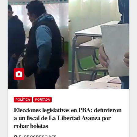
POLÍTICA
PORTADA
Elecciones legislativas en PBA: detuvieron
a un fiscal de La Libertad Avanza por
robar boletas
ELPROGRESOWEB