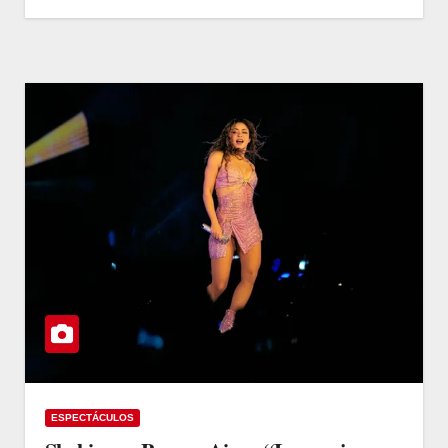
ESPECTÁCULOS