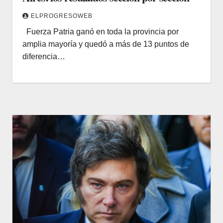
ELPROGRESOWEB
Fuerza Patria ganó en toda la provincia por
amplia mayoría y quedó a más de 13 puntos de
diferencia…