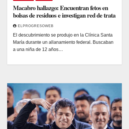
Macabro hallazgo: Encuentran fetos en
bolsas de residuos e investigan red de trata
ELPROGRESOWEB
El descubrimiento se produjo en la Clínica Santa
María durante un allanamiento federal. Buscaban
a una niña de 12 años…