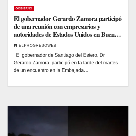
GOBIERNO
El gobernador Gerardo Zamora participó
de una reunión con empresarios y
autoridades de Estados Unidos en Buenos
Aires
ELPROGRESOWEB
El gobernador de Santiago del Estero, Dr.
Gerardo Zamora, participó en la tarde del martes
de un encuentro en la Embajada…