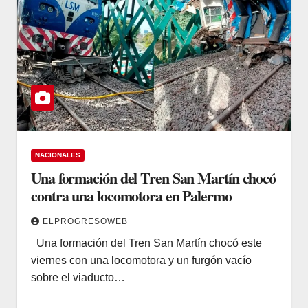
NACIONALES
Una formación del Tren San Martín chocó
contra una locomotora en Palermo
ELPROGRESOWEB
Una formación del Tren San Martín chocó este
viernes con una locomotora y un furgón vacío
sobre el viaducto…