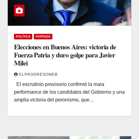
POLÍTICA
PORTADA
Elecciones en Buenos Aires: victoria de
Fuerza Patria y duro golpe para Javier
Milei
ELPROGRESOWEB
El escrutinio provisorio confirmó la mala
performance de los candidatos del Gobierno y una
amplia victoria del peronismo, que…