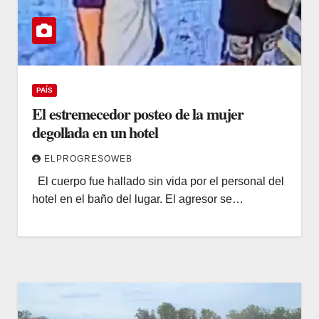
PAÍS
El estremecedor posteo de la mujer
degollada en un hotel
ELPROGRESOWEB
El cuerpo fue hallado sin vida por el personal del
hotel en el baño del lugar. El agresor se…