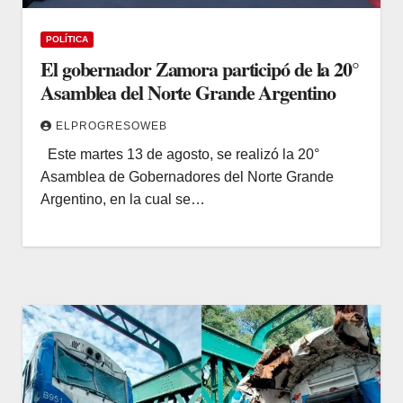
POLÍTICA
El gobernador Zamora participó de la 20°
Asamblea del Norte Grande Argentino
ELPROGRESOWEB
Este martes 13 de agosto, se realizó la 20°
Asamblea de Gobernadores del Norte Grande
Argentino, en la cual se…