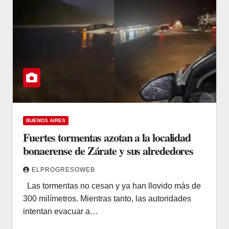
BUENOS AIRES
Fuertes tormentas azotan a la localidad
bonaerense de Zárate y sus alrededores
ELPROGRESOWEB
Las tormentas no cesan y ya han llovido más de
300 milímetros. Mientras tanto, las autoridades
intentan evacuar a…