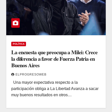
POLÍTICA
La encuesta que preocupa a Milei: Crece
la diferencia a favor de Fuerza Patria en
Buenos Aires
ELPROGRESOWEB
Una mayor expectativa respecto a la
participación obliga a La Libertad Avanza a sacar
muy buenos resultados en otros…