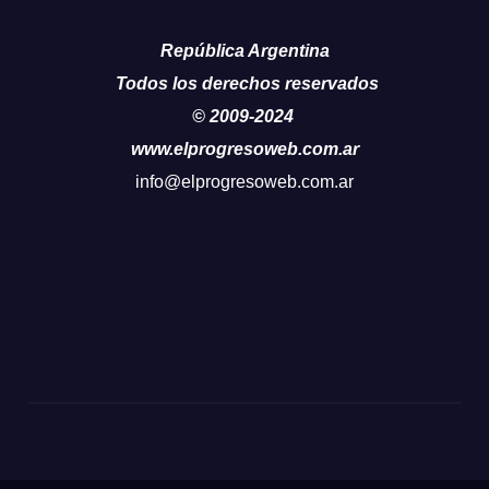
República Argentina
Todos los derechos reservados
© 2009-2024
www.elprogresoweb.com.ar
info@elprogresoweb.com.ar