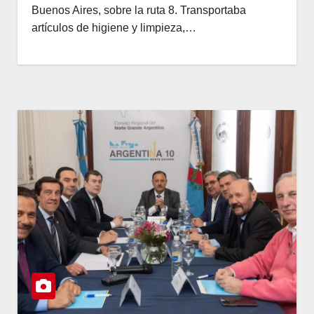
Buenos Aires, sobre la ruta 8. Transportaba
artículos de higiene y limpieza,…