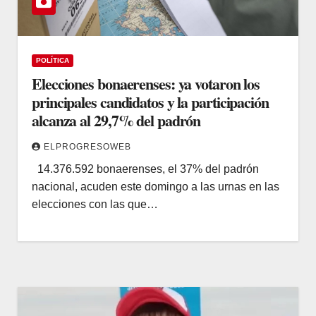
POLÍTICA
Elecciones bonaerenses: ya votaron los
principales candidatos y la participación
alcanza al 29,7% del padrón
ELPROGRESOWEB
14.376.592 bonaerenses, el 37% del padrón
nacional, acuden este domingo a las urnas en las
elecciones con las que…