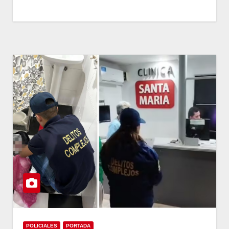
POLICIALES
PORTADA