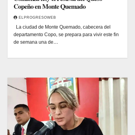
Copeño en Monte Quemado
ELPROGRESOWEB
La ciudad de Monte Quemado, cabecera del
departamento Copo, se prepara para vivir este fin
de semana una de…