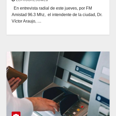
En entrevista radial de este jueves, por FM
Amistad 96.3 Mhz, el intendente de la ciudad, Dr.
Víctor Araujo, …