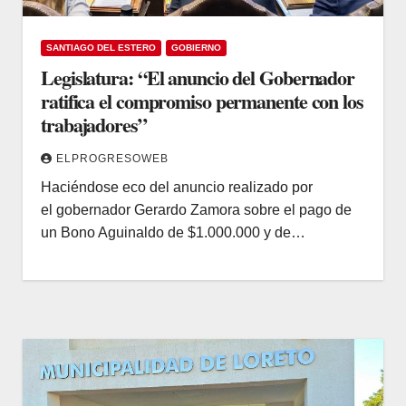
SANTIAGO DEL ESTERO
GOBIERNO
Legislatura: “El anuncio del Gobernador
ratifica el compromiso permanente con los
trabajadores”
ELPROGRESOWEB
Haciéndose eco del anuncio realizado por
el gobernador Gerardo Zamora sobre el pago de
un Bono Aguinaldo de $1.000.000 y de…