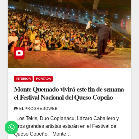
INTERIOR
PORTADA
Monte Quemado vivirá este fin de semana
el Festival Nacional del Queso Copeño
ELPROGRESOWEB
Los Tekis, Dúo Coplanacu, Lázaro Caballero y
otros grandes artistas estarán en el Festival del
Queso Copeño. Monte…