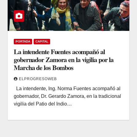
PORTADA
CAPITAL
La intendente Fuentes acompañó al
gobernador Zamora en la vigilia por la
Marcha de los Bombos
ELPROGRESOWEB
La intendente, Ing. Norma Fuentes acompañó al
gobernador, Dr. Gerardo Zamora, en la tradicional
vigilia del Patio del Indio…