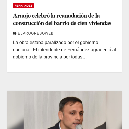
FERNÁNDEZ
Araujo celebró la reanudación de la
construcción del barrio de cien viviendas
ELPROGRESOWEB
La obra estaba paralizado por el gobierno
nacional. El intendente de Fernández agradeció al
gobierno de la provincia por todas…