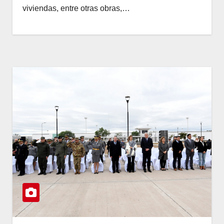
viviendas, entre otras obras,…