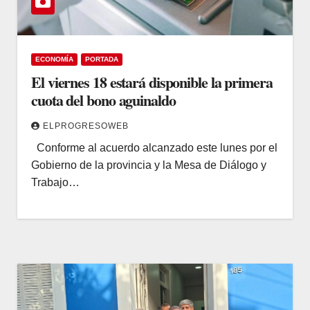
ECONOMÍA
PORTADA
El viernes 18 estará disponible la primera
cuota del bono aguinaldo
ELPROGRESOWEB
Conforme al acuerdo alcanzado este lunes por el
Gobierno de la provincia y la Mesa de Diálogo y
Trabajo…