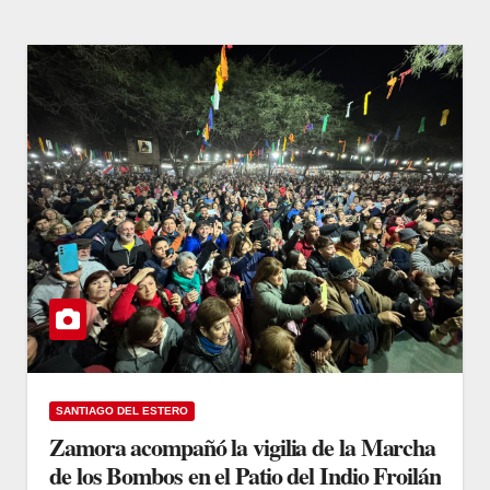
SANTIAGO DEL ESTERO
Zamora acompañó la vigilia de la Marcha
de los Bombos en el Patio del Indio Froilán