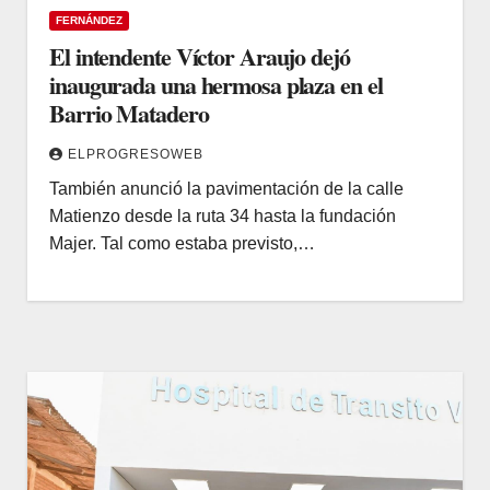
FERNÁNDEZ
El intendente Víctor Araujo dejó
inaugurada una hermosa plaza en el
Barrio Matadero
ELPROGRESOWEB
También anunció la pavimentación de la calle
Matienzo desde la ruta 34 hasta la fundación
Majer. Tal como estaba previsto,…