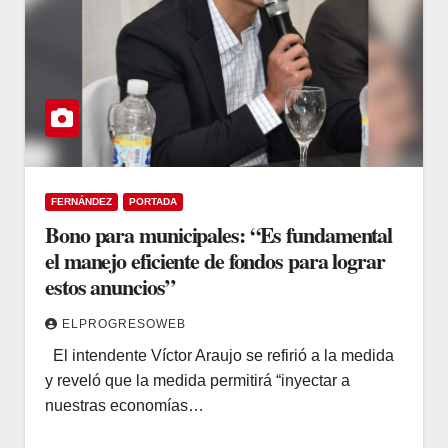
FERNÁNDEZ
PORTADA
Bono para municipales: “Es fundamental
el manejo eficiente de fondos para lograr
estos anuncios”
ELPROGRESOWEB
El intendente Víctor Araujo se refirió a la medida
y reveló que la medida permitirá “inyectar a
nuestras economías…