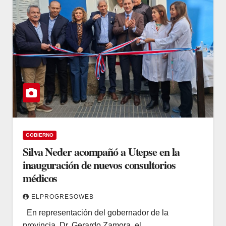
GOBIERNO
Silva Neder acompañó a Utepse en la
inauguración de nuevos consultorios
médicos
ELPROGRESOWEB
En representación del gobernador de la
provincia, Dr. Gerardo Zamora, el