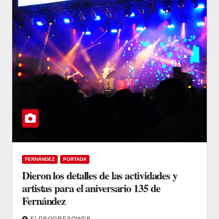
FERNÁNDEZ
PORTADA
Dieron los detalles de las actividades y
artistas para el aniversario 135 de
Fernández
ELPROGRESOWEB