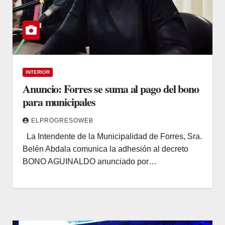
INTERIOR
Anuncio: Forres se suma al pago del bono
para municipales
ELPROGRESOWEB
La Intendente de la Municipalidad de Forres, Sra.
Belén Abdala comunica la adhesión al decreto
BONO AGUINALDO anunciado por…