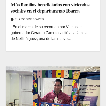
Más familias beneficiados con viviendas
sociales en el departamento Ibarra
ELPROGRESOWEB
En el marco de su recorrido por Vilelas, el
gobernador Gerardo Zamora visitó a la familia
de Nelli Iñíguez, una de las nueve…