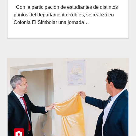
Con la participación de estudiantes de distintos
puntos del departamento Robles, se realizó en
Colonia El Simbolar una jornada…