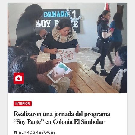
INTERIOR
Realizaron una jornada del programa
“Soy Parte” en Colonia El Simbolar
ELPROGRESOWEB