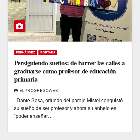
FERNÁNDEZ
PORTADA
Persiguiendo sueños: de barrer las calles a
graduarse como profesor de educación
primaria
ELPROGRESOWEB
Dante Sosa, oriundo del paraje Mistol conquistó
su sueño de ser profesor y ahora su anhelo es
“poder enseñar…