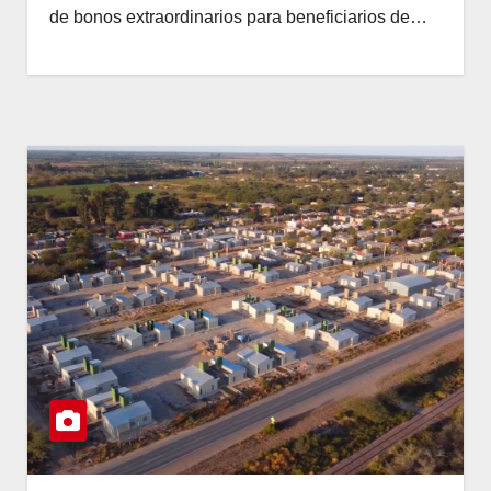
de bonos extraordinarios para beneficiarios de…