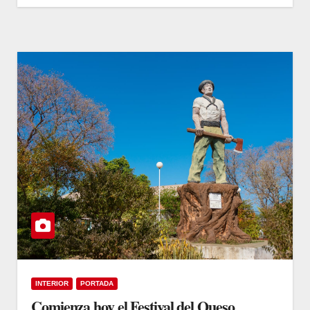
INTERIOR
PORTADA
Comienza hoy el Festival del Queso