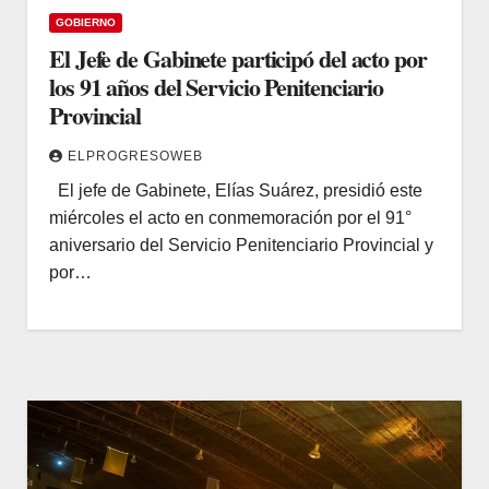
GOBIERNO
El Jefe de Gabinete participó del acto por
los 91 años del Servicio Penitenciario
Provincial
ELPROGRESOWEB
El jefe de Gabinete, Elías Suárez, presidió este
miércoles el acto en conmemoración por el 91°
aniversario del Servicio Penitenciario Provincial y
por…