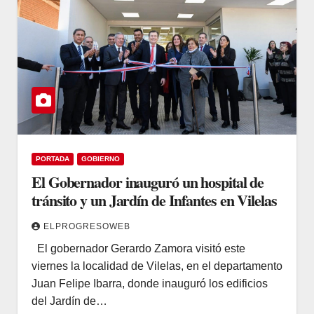
PORTADA
GOBIERNO
El Gobernador inauguró un hospital de
tránsito y un Jardín de Infantes en Vilelas
ELPROGRESOWEB
El gobernador Gerardo Zamora visitó este
viernes la localidad de Vilelas, en el departamento
Juan Felipe Ibarra, donde inauguró los edificios
del Jardín de…