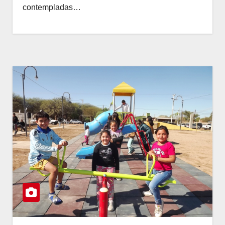
contempladas…