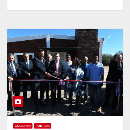
GOBIERNO
PORTADA