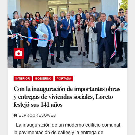
INTERIOR
GOBIERNO
PORTADA
Con la inauguración de importantes obras
y entregas de viviendas sociales, Loreto
festejó sus 141 años
ELPROGRESOWEB
La inauguración de un moderno edificio comunal,
la pavimentación de calles y la entrega de