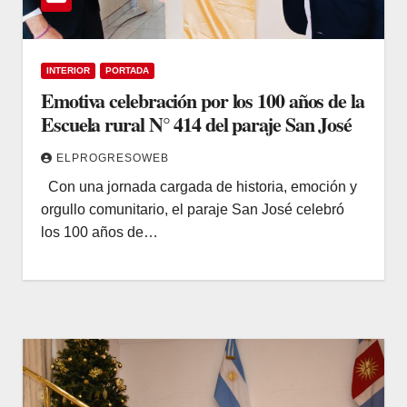
INTERIOR
PORTADA
Emotiva celebración por los 100 años de la
Escuela rural N° 414 del paraje San José
ELPROGRESOWEB
Con una jornada cargada de historia, emoción y
orgullo comunitario, el paraje San José celebró
los 100 años de…