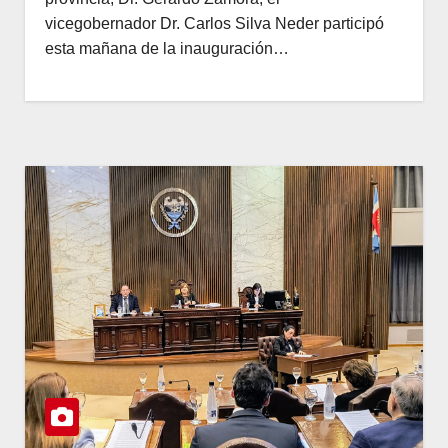
vicegobernador Dr. Carlos Silva Neder participó
esta mañana de la inauguración…