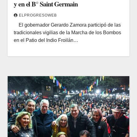
y en el B° Saint Germain
ELPROGRESOWEB
El gobernador Gerardo Zamora participó de las
tradicionales vigilias de la Marcha de los Bombos
en el Patio del Indio Froilán…