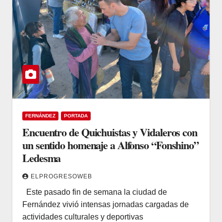
FERNÁNDEZ
PORTADA
Encuentro de Quichuistas y Vidaleros con
un sentido homenaje a Alfonso “Fonshino”
Ledesma
ELPROGRESOWEB
Este pasado fin de semana la ciudad de
Fernández vivió intensas jornadas cargadas de
actividades culturales y deportivas