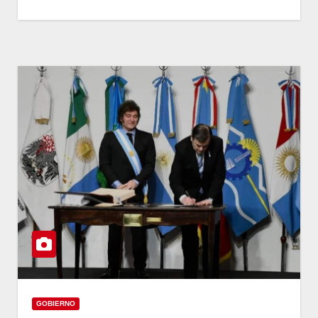
GOBIERNO