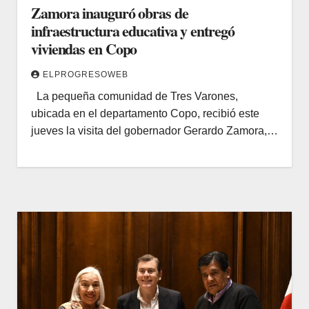
Zamora inauguró obras de
infraestructura educativa y entregó
viviendas en Copo
ELPROGRESOWEB
La pequeña comunidad de Tres Varones,
ubicada en el departamento Copo, recibió este
jueves la visita del gobernador Gerardo Zamora,…