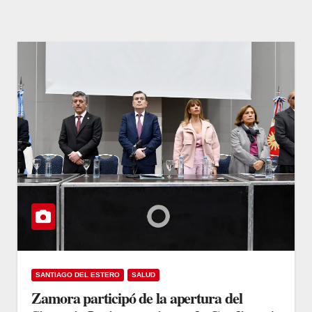
SANTIAGO DEL ESTERO
SALUD
Zamora participó de la apertura del