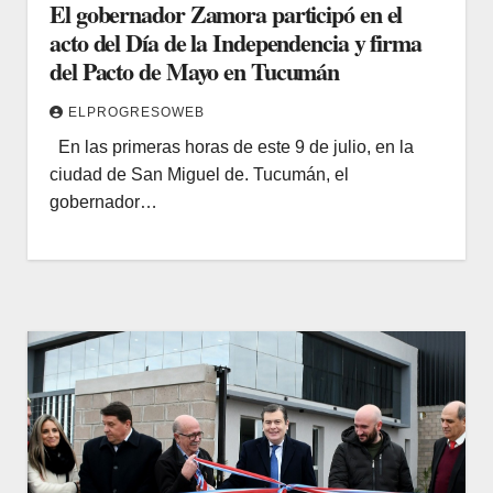
El gobernador Zamora participó en el
acto del Día de la Independencia y firma
del Pacto de Mayo en Tucumán
ELPROGRESOWEB
En las primeras horas de este 9 de julio, en la
ciudad de San Miguel de. Tucumán, el
gobernador…