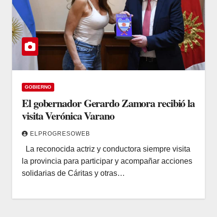
GOBIERNO
El gobernador Gerardo Zamora recibió la
visita Verónica Varano
ELPROGRESOWEB
La reconocida actriz y conductora siempre visita
la provincia para participar y acompañar acciones
solidarias de Cáritas y otras…