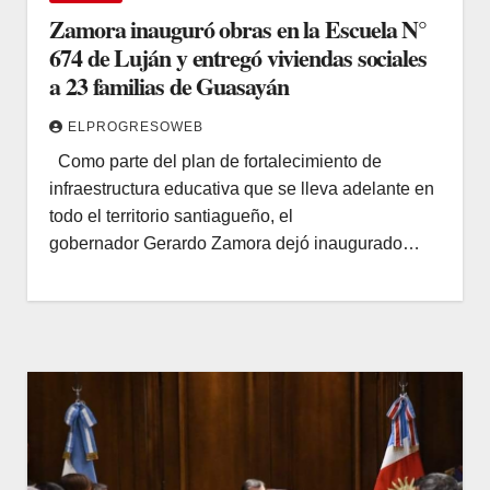
Zamora inauguró obras en la Escuela N°
674 de Luján y entregó viviendas sociales
a 23 familias de Guasayán
ELPROGRESOWEB
Como parte del plan de fortalecimiento de
infraestructura educativa que se lleva adelante en
todo el territorio santiagueño, el
gobernador Gerardo Zamora dejó inaugurado…