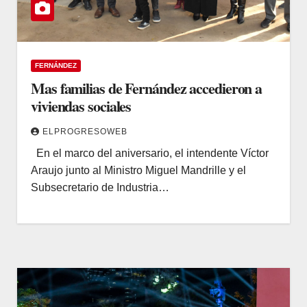
FERNÁNDEZ
Mas familias de Fernández accedieron a
viviendas sociales
ELPROGRESOWEB
En el marco del aniversario, el intendente Víctor
Araujo junto al Ministro Miguel Mandrille y el
Subsecretario de Industria…