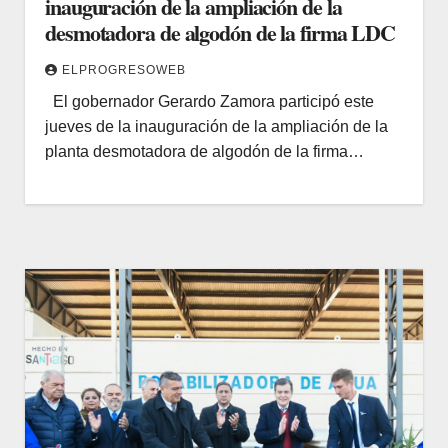
inauguración de la ampliación de la
desmotadora de algodón de la firma LDC
ELPROGRESOWEB
El gobernador Gerardo Zamora participó este
jueves de la inauguración de la ampliación de la
planta desmotadora de algodón de la firma…