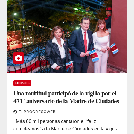
LOCALES
Una multitud participó de la vigilia por el
471° aniversario de la Madre de Ciudades
ELPROGRESOWEB
Más 80 mil personas cantaron el “feliz
cumpleaños” a la Madre de Ciudades en la vigilia