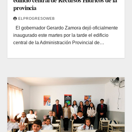
provincia
ELPROGRESOWEB
El gobernador Gerardo Zamora dejó oficialmente
inaugurado este martes por la tarde el edificio
central de la Administración Provincial de…