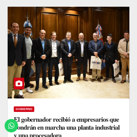
GOBIERNO
El gobernador recibió a empresarios que
pondrán en marcha una planta industrial
y una procesadora