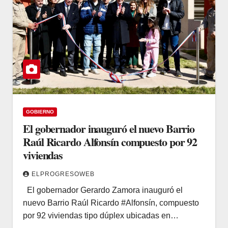
GOBIERNO
El gobernador inauguró el nuevo Barrio
Raúl Ricardo Alfonsín compuesto por 92
viviendas
ELPROGRESOWEB
El gobernador Gerardo Zamora inauguró el
nuevo Barrio Raúl Ricardo #Alfonsín, compuesto
por 92 viviendas tipo dúplex ubicadas en…