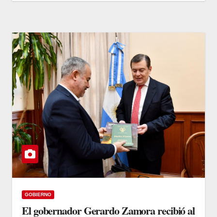
GOBIERNO
El gobernador Gerardo Zamora recibió al