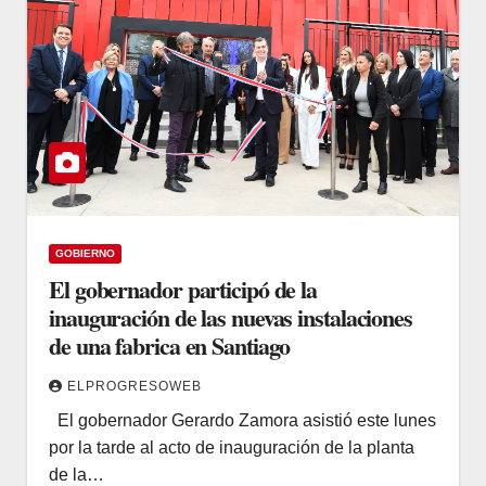
GOBIERNO
El gobernador participó de la
inauguración de las nuevas instalaciones
de una fabrica en Santiago
ELPROGRESOWEB
El gobernador Gerardo Zamora asistió este lunes
por la tarde al acto de inauguración de la planta
de la…