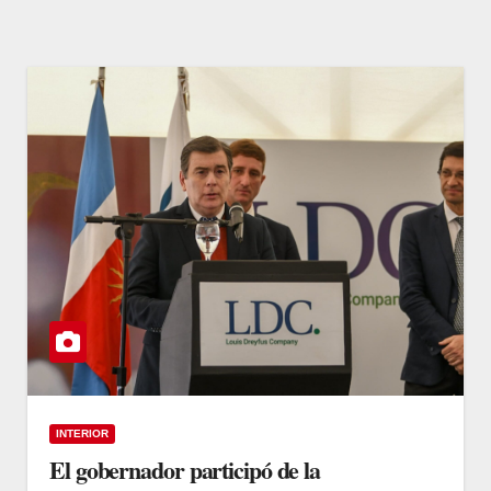
INTERIOR
El gobernador participó de la