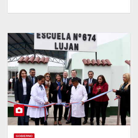
GOBIERNO