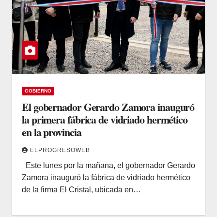
GOBIERNO
El gobernador Gerardo Zamora inauguró
la primera fábrica de vidriado hermético
en la provincia
ELPROGRESOWEB
Este lunes por la mañana, el gobernador Gerardo
Zamora inauguró la fábrica de vidriado hermético
de la firma El Cristal, ubicada en…