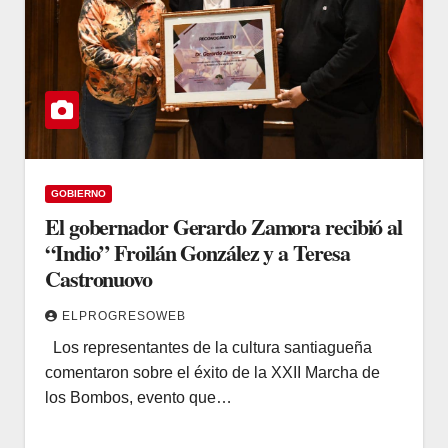
GOBIERNO
El gobernador Gerardo Zamora recibió al
“Indio” Froilán González y a Teresa
Castronuovo
ELPROGRESOWEB
Los representantes de la cultura santiagueña
comentaron sobre el éxito de la XXII Marcha de
los Bombos, evento que…