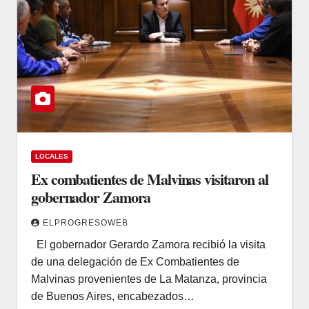
LOCALES
Ex combatientes de Malvinas visitaron al
gobernador Zamora
ELPROGRESOWEB
El gobernador Gerardo Zamora recibió la visita
de una delegación de Ex Combatientes de
Malvinas provenientes de La Matanza, provincia
de Buenos Aires, encabezados…