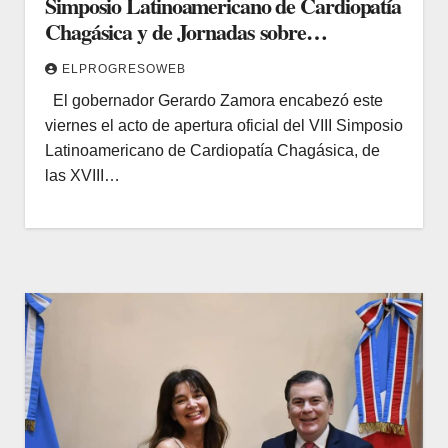
Simposio Latinoamericano de Cardiopatía
Chagásica y de Jornadas sobre
Cardiología
ELPROGRESOWEB
El gobernador Gerardo Zamora encabezó este
viernes el acto de apertura oficial del VIII Simposio
Latinoamericano de Cardiopatía Chagásica, de
las XVIII…