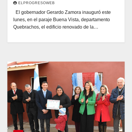
ELPROGRESOWEB
El gobernador Gerardo Zamora inauguró este
lunes, en el paraje Buena Vista, departamento
Quebrachos, el edificio renovado de la…