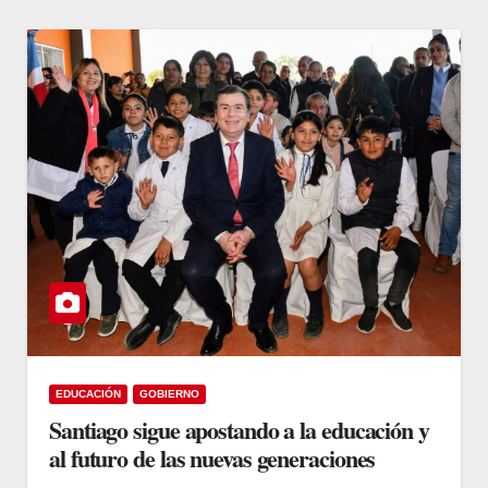
EDUCACIÓN
GOBIERNO
Santiago sigue apostando a la educación y
al futuro de las nuevas generaciones