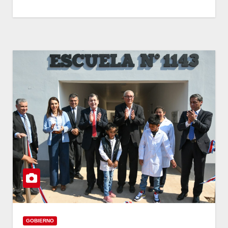
GOBIERNO