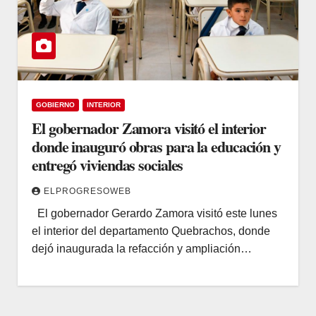
GOBIERNO
INTERIOR
El gobernador Zamora visitó el interior
donde inauguró obras para la educación y
entregó viviendas sociales
ELPROGRESOWEB
El gobernador Gerardo Zamora visitó este lunes
el interior del departamento Quebrachos, donde
dejó inaugurada la refacción y ampliación…