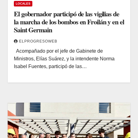
LOCALES
El gobernador participó de las vigilias de
la marcha de los bombos en Froilán y en el
Saint Germain
ELPROGRESOWEB
Acompañado por el jefe de Gabinete de
Ministros, Elías Suárez, y la intendente Norma
Isabel Fuentes, participó de las…