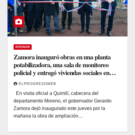
INTERIOR
Zamora inauguró obras en una planta
potabilizadora, una sala de monitoreo
policial y entregó viviendas sociales en
Quimilí
ELPROGRESOWEB
En visita oficial a Quimilí, cabecera del
departamento Moreno, el gobernador Gerardo
Zamora dejó inaugurado este jueves por la
mañana la obra de ampliación…