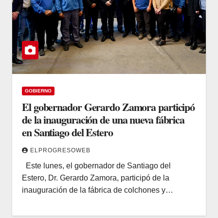
GOBIERNO
El gobernador Gerardo Zamora participó
de la inauguración de una nueva fábrica
en Santiago del Estero
ELPROGRESOWEB
Este lunes, el gobernador de Santiago del
Estero, Dr. Gerardo Zamora, participó de la
inauguración de la fábrica de colchones y…