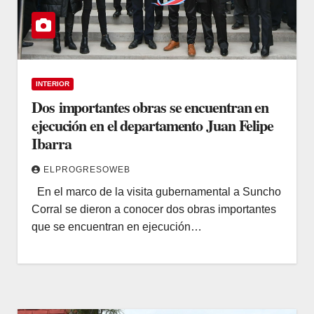
INTERIOR
Dos importantes obras se encuentran en
ejecución en el departamento Juan Felipe
Ibarra
ELPROGRESOWEB
En el marco de la visita gubernamental a Suncho
Corral se dieron a conocer dos obras importantes
que se encuentran en ejecución…