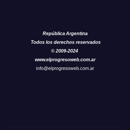
República Argentina
Todos los derechos reservados
© 2009-2024
www.elprogresoweb.com.ar
info@elprogresoweb.com.ar