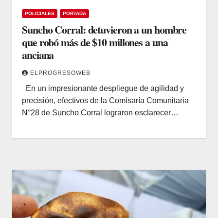
POLICIALES
PORTADA
Suncho Corral: detuvieron a un hombre
que robó más de $10 millones a una
anciana
ELPROGRESOWEB
En un impresionante despliegue de agilidad y
precisión, efectivos de la Comisaría Comunitaria
N°28 de Suncho Corral lograron esclarecer…