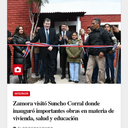
INTERIOR
Zamora visitó Suncho Corral donde
inauguró importantes obras en materia de
vivienda, salud y educación