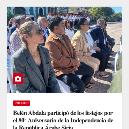
INTERIOR
Belén Abdala participó de los festejos por
el 80° Aniversario de la Independencia de
la República Árabe Siria