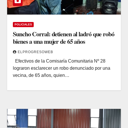
POLICIALES
Suncho Corral: detienen al ladró que robó
bienes a una mujer de 65 años
ELPROGRESOWEB
Efectivos de la Comisaría Comunitaria Nº 28
lograron esclarecer un robo denunciado por una
vecina, de 65 años, quien…