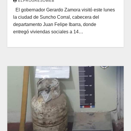
ELPROGRESOWEB
El gobernador Gerardo Zamora visitó este lunes
la ciudad de Suncho Corral, cabecera del
departamento Juan Felipe Ibarra, donde
entregó viviendas sociales a 14…