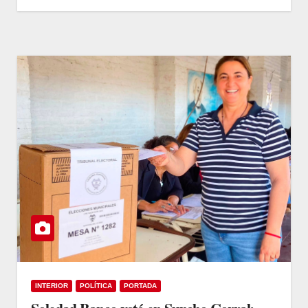
INTERIOR
POLÍTICA
PORTADA