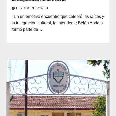
ELPROGRESOWEB
En un emotivo encuentro que celebró las raíces y
la integración cultural, la intendente Belén Abdala
formó parte de…