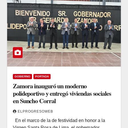
GOBIERNO
PORTADA
Zamora inauguró un moderno
polideportivo y entregó viviendas sociales
en Suncho Corral
ELPROGRESOWEB
En el marco de la de festividad en honor a la
Virgen Santa Rosa de Lima, el gobernador