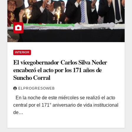
INTERIOR
El vicegobernador Carlos Silva Neder
encabezó el acto por los 171 años de
Suncho Corral
ELPROGRESOWEB
En la noche de este miércoles se realizó el acto
central por el 171° aniversario de vida institucional
de…