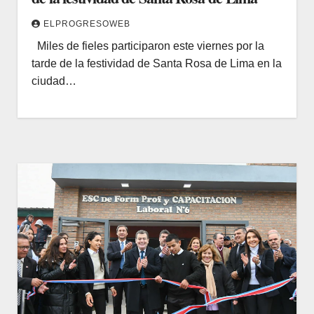
ELPROGRESOWEB
Miles de fieles participaron este viernes por la
tarde de la festividad de Santa Rosa de Lima en la
ciudad…