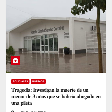
POLICIALES
PORTADA
Tragedia: Investigan la muerte de un
menor de 3 años que se habría ahogado en
una pileta
ELPROGRESOWEB