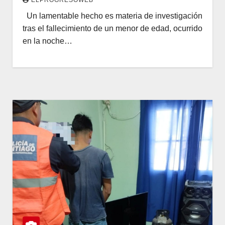
Un lamentable hecho es materia de investigación
tras el fallecimiento de un menor de edad, ocurrido
en la noche…