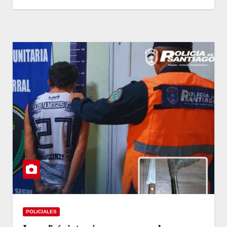
POLICIALES