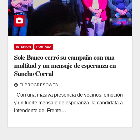
INTERIOR
PORTADA
Sole Banco cerró su campaña con una
multitud y un mensaje de esperanza en
Suncho Corral
ELPROGRESOWEB
Con una masiva presencia de vecinos, emoción
y un fuerte mensaje de esperanza, la candidata a
intendente del Frente…