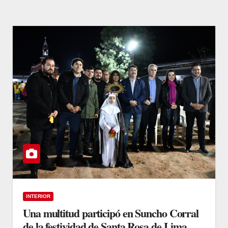
INTERIOR
Una multitud participó en Suncho Corral
de la festividad de Santa Rosa de Lima