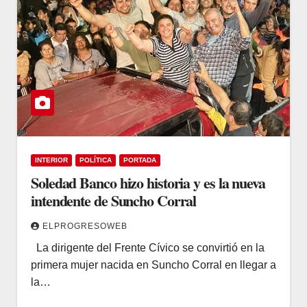
INTERIOR
POLÍTICA
PORTADA
Soledad Banco hizo historia y es la nueva
intendente de Suncho Corral
ELPROGRESOWEB
La dirigente del Frente Cívico se convirtió en la
primera mujer nacida en Suncho Corral en llegar a
la…