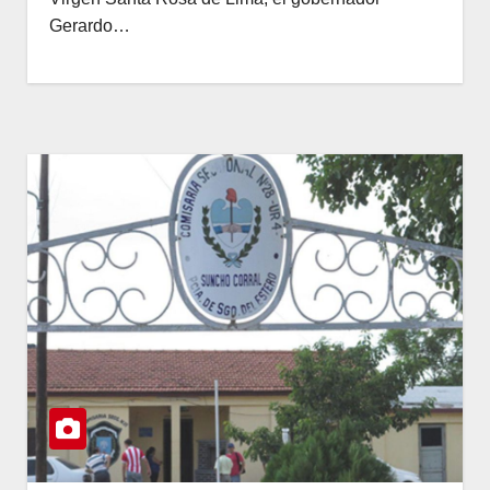
Gerardo…