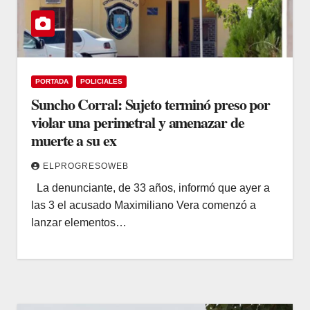
PORTADA
POLICIALES
Suncho Corral: Sujeto terminó preso por
violar una perimetral y amenazar de
muerte a su ex
ELPROGRESOWEB
La denunciante, de 33 años, informó que ayer a
las 3 el acusado Maximiliano Vera comenzó a
lanzar elementos…