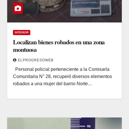
INTERIOR
Localizan bienes robados en una zona
montuosa
ELPROGRESOWEB
Personal policial perteneciente a la Comisaría
Comunitaria N° 28, recuperó diversos elementos
robados a una mujer del barrio Norte…