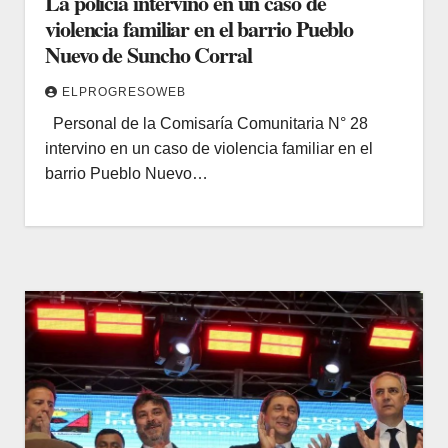
La policía intervino en un caso de
violencia familiar en el barrio Pueblo
Nuevo de Suncho Corral
ELPROGRESOWEB
Personal de la Comisaría Comunitaria N° 28
intervino en un caso de violencia familiar en el
barrio Pueblo Nuevo…