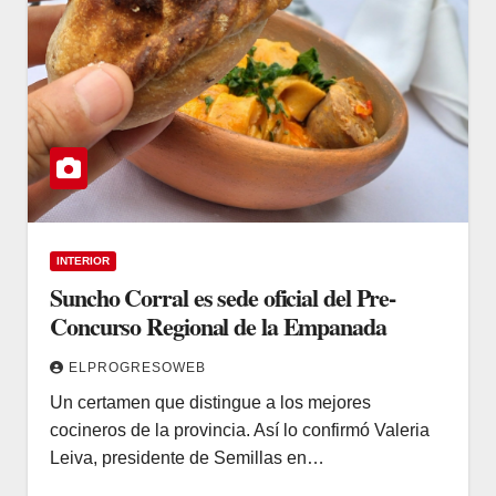
INTERIOR
Suncho Corral es sede oficial del Pre-
Concurso Regional de la Empanada
ELPROGRESOWEB
Un certamen que distingue a los mejores
cocineros de la provincia. Así lo confirmó Valeria
Leiva, presidente de Semillas en…