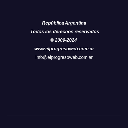
República Argentina
Todos los derechos reservados
© 2009-2024
www.elprogresoweb.com.ar
info@elprogresoweb.com.ar