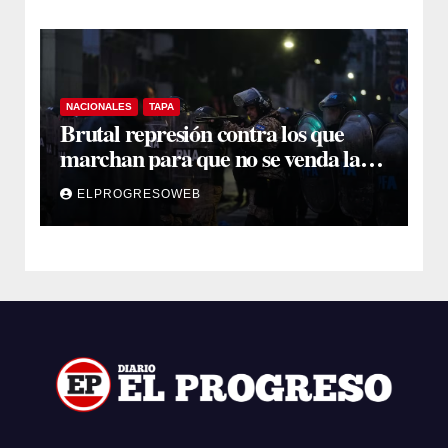
NACIONALES
TAPA
Brutal represión contra los que
marchan para que no se venda la
patria
ELPROGRESOWEB