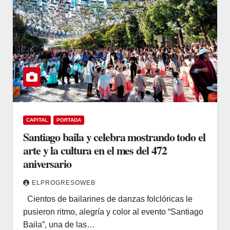
CAPITAL
PORTADA
Santiago baila y celebra mostrando todo el
arte y la cultura en el mes del 472
aniversario
ELPROGRESOWEB
Cientos de bailarines de danzas folclóricas le
pusieron ritmo, alegría y color al evento “Santiago
Baila”, una de las…