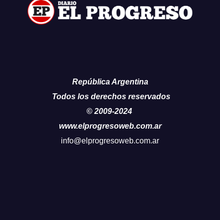
República Argentina
Todos los derechos reservados
© 2009-2024
www.elprogresoweb.com.ar
info@elprogresoweb.com.ar