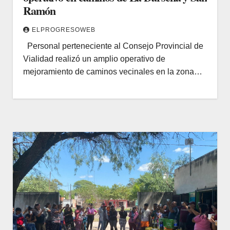
Ramón
ELPROGRESOWEB
Personal perteneciente al Consejo Provincial de
Vialidad realizó un amplio operativo de
mejoramiento de caminos vecinales en la zona…