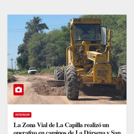
INTERIOR
La Zona Vial de La Capilla realizó un
operativo en caminos de La Dársena y San