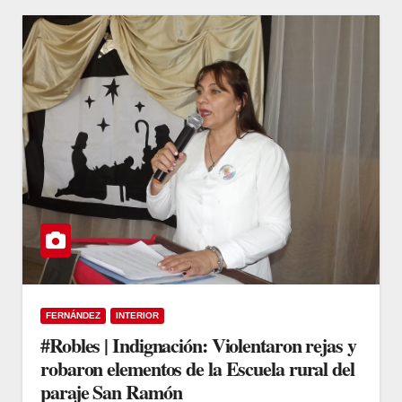
FERNÁNDEZ
INTERIOR
#Robles | Indignación: Violentaron rejas y
robaron elementos de la Escuela rural del
paraje San Ramón