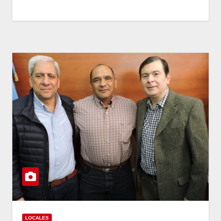
LOCALES