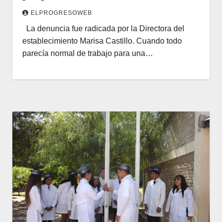
ELPROGRESOWEB
La denuncia fue radicada por la Directora del
establecimiento Marisa Castillo. Cuando todo
parecía normal de trabajo para una…