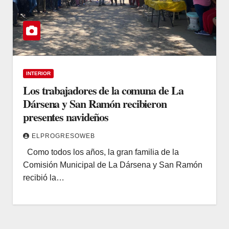
INTERIOR
Los trabajadores de la comuna de La
Dársena y San Ramón recibieron
presentes navideños
ELPROGRESOWEB
Como todos los años, la gran familia de la
Comisión Municipal de La Dársena y San Ramón
recibió la…