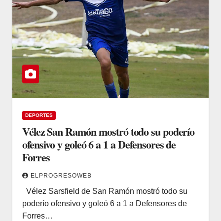
DEPORTES
Vélez San Ramón mostró todo su poderío
ofensivo y goleó 6 a 1 a Defensores de
Forres
ELPROGRESOWEB
Vélez Sarsfield de San Ramón mostró todo su
poderío ofensivo y goleó 6 a 1 a Defensores de
Forres…