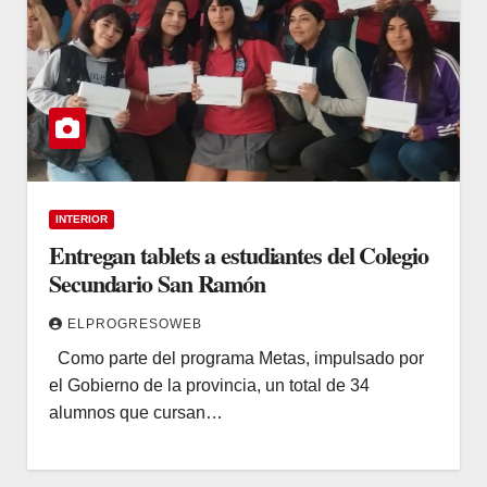
INTERIOR
Entregan tablets a estudiantes del Colegio
Secundario San Ramón
ELPROGRESOWEB
Como parte del programa Metas, impulsado por
el Gobierno de la provincia, un total de 34
alumnos que cursan…