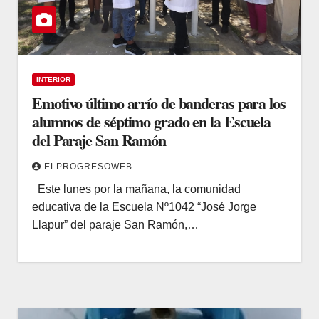
INTERIOR
Emotivo último arrío de banderas para los
alumnos de séptimo grado en la Escuela
del Paraje San Ramón
ELPROGRESOWEB
Este lunes por la mañana, la comunidad
educativa de la Escuela Nº1042 “José Jorge
Llapur” del paraje San Ramón,…