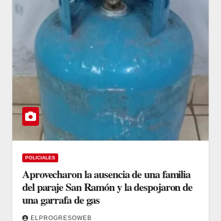
POLICIALES
Aprovecharon la ausencia de una familia
del paraje San Ramón y la despojaron de
una garrafa de gas
ELPROGRESOWEB