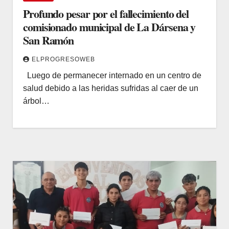
Profundo pesar por el fallecimiento del
comisionado municipal de La Dársena y
San Ramón
ELPROGRESOWEB
Luego de permanecer internado en un centro de
salud debido a las heridas sufridas al caer de un
árbol…