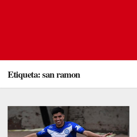
Etiqueta:
san ramon