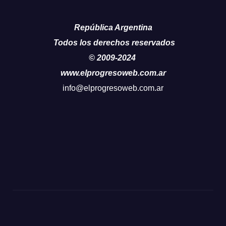
República Argentina
Todos los derechos reservados
© 2009-2024
www.elprogresoweb.com.ar
info@elprogresoweb.com.ar