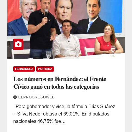
FERNÁNDEZ
PORTADA
Los números en Fernández: el Frente
Cívico ganó en todas las categorías
ELPROGRESOWEB
Para gobernador y vice, la fórmula Elías Suárez
– Silva Neder obtuvo el 69.01%. En diputados
nacionales 46.75% fue…