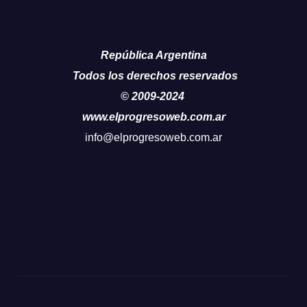
República Argentina
Todos los derechos reservados
© 2009-2024
www.elprogresoweb.com.ar
info@elprogresoweb.com.ar