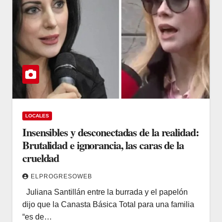
LOCALES
Insensibles y desconectadas de la realidad:
Brutalidad e ignorancia, las caras de la
crueldad
ELPROGRESOWEB
Juliana Santillán entre la burrada y el papelón
dijo que la Canasta Básica Total para una familia
“es de…