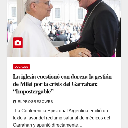
LOCALES
La iglesia cuestionó con dureza la gestión
de Milei por la crisis del Garrahan:
“Impostergable”
ELPROGRESOWEB
La Conferencia Episcopal Argentina emitió un
texto a favor del reclamo salarial de médicos del
Garrahan y apuntó directamente…