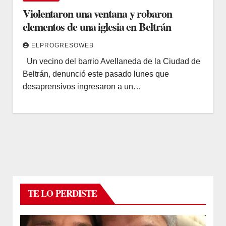
Violentaron una ventana y robaron
elementos de una iglesia en Beltrán
ELPROGRESOWEB
Un vecino del barrio Avellaneda de la Ciudad de
Beltrán, denunció este pasado lunes que
desaprensivos ingresaron a un…
TE LO PERDISTE