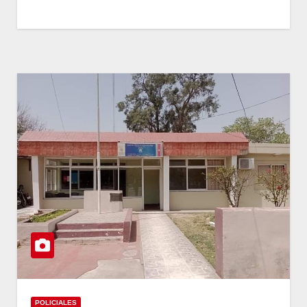
POLICIALES