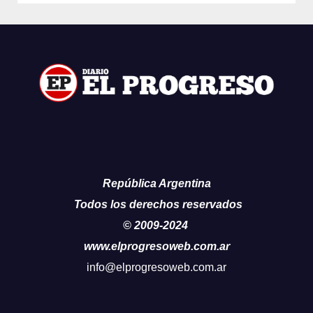
República Argentina
Todos los derechos reservados
© 2009-2024
www.elprogresoweb.com.ar
info@elprogresoweb.com.ar