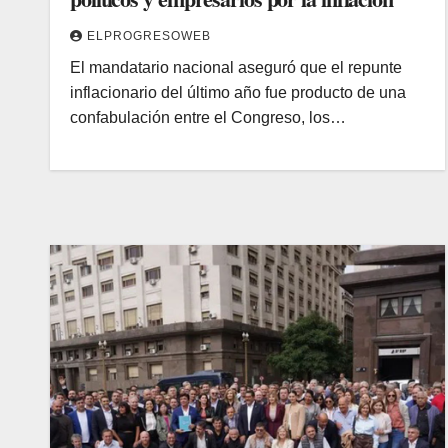
ELPROGRESOWEB
El mandatario nacional aseguró que el repunte
inflacionario del último año fue producto de una
confabulación entre el Congreso, los…