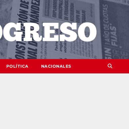
POLÍTICA
NACIONALES