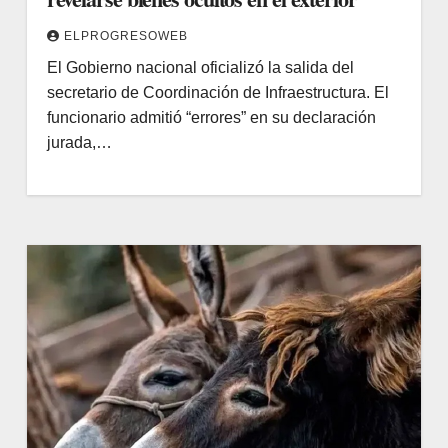
ELPROGRESOWEB
El Gobierno nacional oficializó la salida del
secretario de Coordinación de Infraestructura. El
funcionario admitió “errores” en su declaración
jurada,…