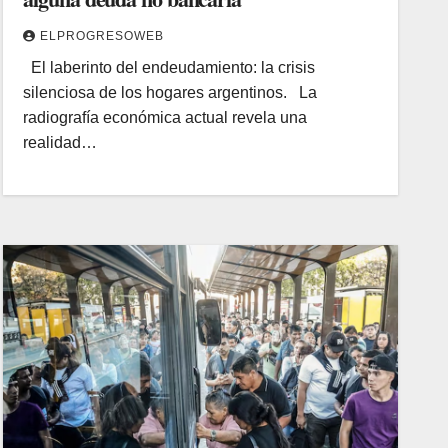
ELPROGRESOWEB
El laberinto del endeudamiento: la crisis
silenciosa de los hogares argentinos. La
radiografía económica actual revela una
realidad…