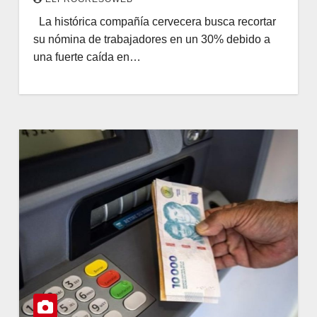
La histórica compañía cervecera busca recortar
su nómina de trabajadores en un 30% debido a
una fuerte caída en…