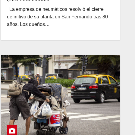
La empresa de neumáticos resolvió el cierre
definitivo de su planta en San Fernando tras 80
años. Los dueños…