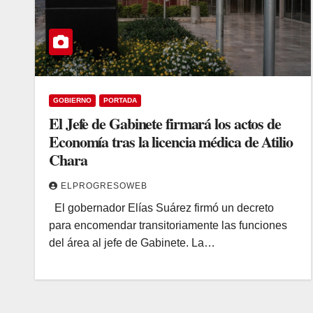
GOBIERNO
PORTADA
El Jefe de Gabinete firmará los actos de
Economía tras la licencia médica de Atilio
Chara
ELPROGRESOWEB
El gobernador Elías Suárez firmó un decreto
para encomendar transitoriamente las funciones
del área al jefe de Gabinete. La…