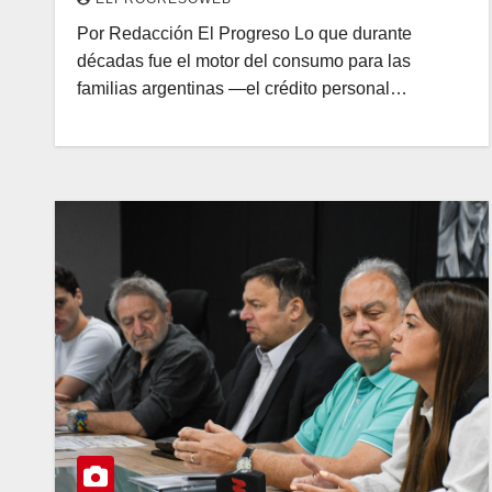
Por Redacción El Progreso Lo que durante
décadas fue el motor del consumo para las
familias argentinas —el crédito personal…