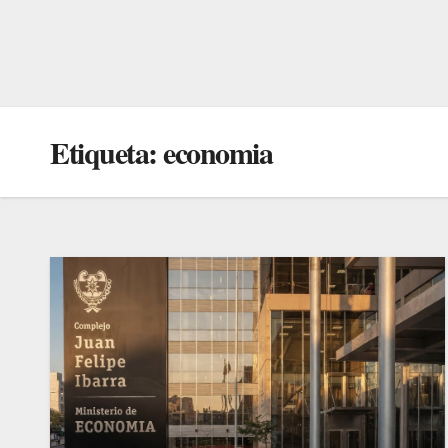
Etiqueta:
economia