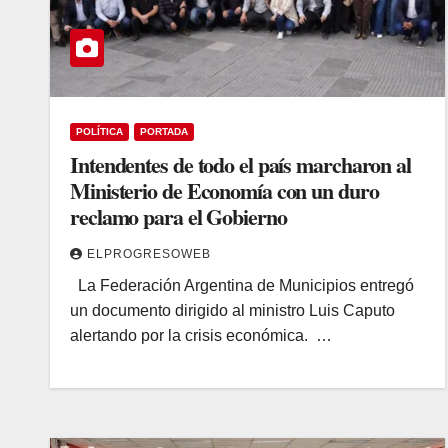
POLÍTICA
PORTADA
Intendentes de todo el país marcharon al
Ministerio de Economía con un duro
reclamo para el Gobierno
ELPROGRESOWEB
La Federación Argentina de Municipios entregó
un documento dirigido al ministro Luis Caputo
alertando por la crisis económica. …