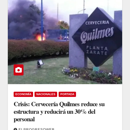
ECONOMÍA
NACIONALES
PORTADA
Crisis: Cervecería Quilmes reduce su
estructura y reducirá un 30% del
personal
ELPROGRESOWEB