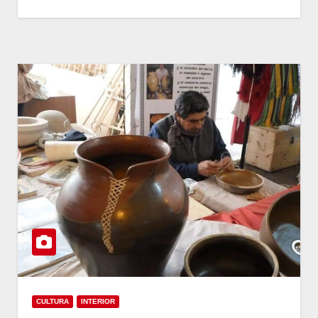
CULTURA
INTERIOR