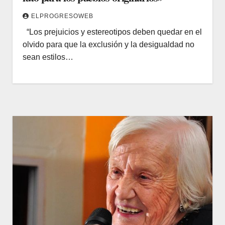
ELPROGRESOWEB
“Los prejuicios y estereotipos deben quedar en el
olvido para que la exclusión y la desigualdad no
sean estilos…