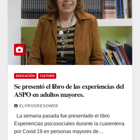
EDUCACIÓN
CULTURA
Se presentó el libro de las experiencias del
ASPO en adultos mayores.
ELPROGRESOWEB
La semana pasada fue presentado el libro
Experiencias psicosociales durante la cuarentena
por Covid 19 en personas mayores de…