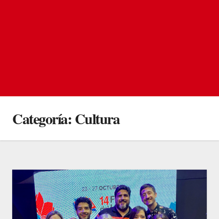
Categoría:
Cultura