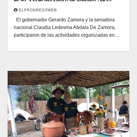
ELPROGRESOWEB
El gobernador Gerardo Zamora y la senadora
nacional Claudia Ledesma Abdala De Zamora,
participaron de las actividades organizadas en…