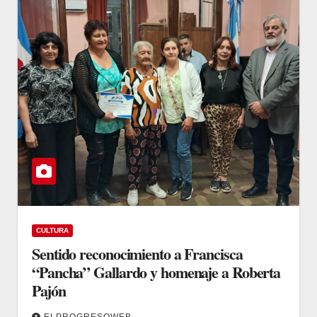
CULTURA
Sentido reconocimiento a Francisca
“Pancha” Gallardo y homenaje a Roberta
Pajón
ELPROGRESOWEB