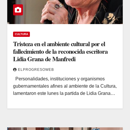
CULTURA
Tristeza en el ambiente cultural por el
fallecimiento de la reconocida escritora
Lidia Grana de Manfredi
ELPROGRESOWEB
Personalidades, instituciones y organismos
gubernamentales afines al ambiente de la Cultura,
lamentaron este lunes la partida de Lidia Grana…