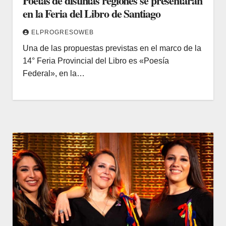
Poetas de distintas regiones se presentarán
en la Feria del Libro de Santiago
ELPROGRESOWEB
Una de las propuestas previstas en el marco de la
14° Feria Provincial del Libro es «Poesía
Federal», en la…