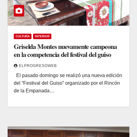
CULTURA
INTERIOR
Griselda Montes nuevamente campeona
en la competencia del festival del guiso
ELPROGRESOWEB
El pasado domingo se realizó una nueva edición
del “Festival del Guiso” organizado por el Rincón
de la Empanada…