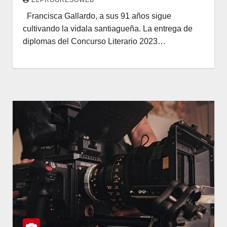
Francisca Gallardo, a sus 91 años sigue
cultivando la vidala santiagueña. La entrega de
diplomas del Concurso Literario 2023…