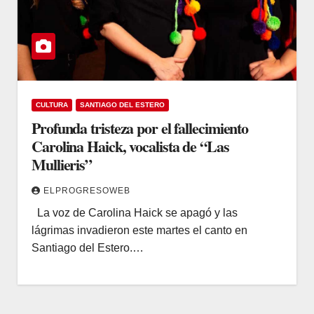
CULTURA
SANTIAGO DEL ESTERO
Profunda tristeza por el fallecimiento
Carolina Haick, vocalista de “Las
Mullieris”
ELPROGRESOWEB
La voz de Carolina Haick se apagó y las
lágrimas invadieron este martes el canto en
Santiago del Estero.…