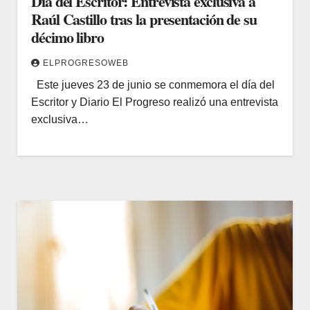
Día del Escritor: Entrevista exclusiva a
Raúl Castillo tras la presentación de su
décimo libro
ELPROGRESOWEB
Este jueves 23 de junio se conmemora el día del
Escritor y Diario El Progreso realizó una entrevista
exclusiva…