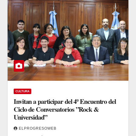
CULTURA
Invitan a participar del 4º Encuentro del
Ciclo de Conversatorios ”Rock &
Universidad”
ELPROGRESOWEB