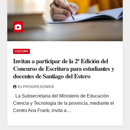
CULTURA
Invitan a participar de la 2ª Edición del
Concurso de Escritura para estudiantes y
docentes de Santiago del Estero
ELPROGRESOWEB
La Subsecretaria del Ministerio de Educación
Ciencia y Tecnología de la provincia, mediante el
Centro Ana Frank, invita a…