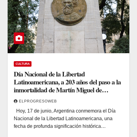
CULTURA
Día Nacional de la Libertad
Latinoamericana, a 203 años del paso a la
inmortalidad de Martín Miguel de
Güemes
ELPROGRESOWEB
Hoy, 17 de junio, Argentina conmemora el Día
Nacional de la Libertad Latinoamericana, una
fecha de profunda significación histórica…