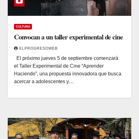
CULTURA
Convocan a un taller experimental de cine
ELPROGRESOWEB
El próximo jueves 5 de septiembre comenzará
el Taller Experimental de Cine “Aprender
Haciendo”, una propuesta innovadora que busca
acercar a adolescentes y…