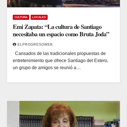
CULTURA
LOCALES
Emi Zapata: “La cultura de Santiago
necesitaba un espacio como Bruta Joda”
ELPROGRESOWEB
Cansados de las tradicionales propuestas de
entretenimiento que ofrece Santiago del Estero,
un grupo de amigos se reunió a…