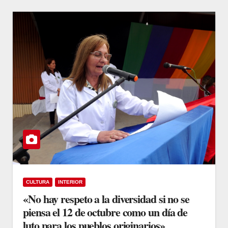
CULTURA
INTERIOR
«No hay respeto a la diversidad si no se
piensa el 12 de octubre como un día de
luto para los pueblos originarios»