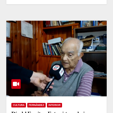
CULTURA
FERNÁNDEZ
INTERIOR