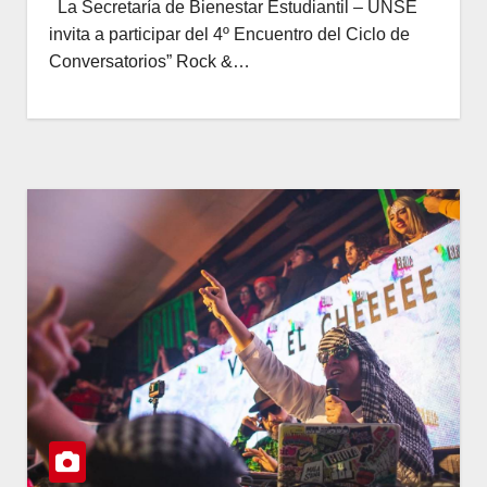
La Secretaría de Bienestar Estudiantil – UNSE
invita a participar del 4º Encuentro del Ciclo de
Conversatorios” Rock &…