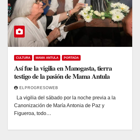
CULTURA
MAMA ANTULA
PORTADA
Así fue la vigilia en Manogasta, tierra
testigo de la pasión de Mama Antula
ELPROGRESOWEB
La vigilia del sábado por la noche previa a la
Canonización de María Antonia de Paz y
Figueroa, todo…