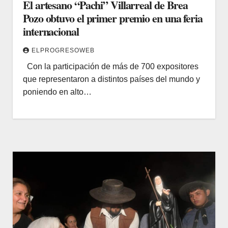
El artesano “Pachi” Villarreal de Brea
Pozo obtuvo el primer premio en una feria
internacional
ELPROGRESOWEB
Con la participación de más de 700 expositores
que representaron a distintos países del mundo y
poniendo en alto…