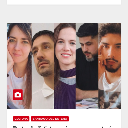
CULTURA
SANTIAGO DEL ESTERO