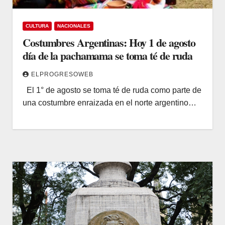
CULTURA
NACIONALES
Costumbres Argentinas: Hoy 1 de agosto
día de la pachamama se toma té de ruda
ELPROGRESOWEB
El 1° de agosto se toma té de ruda como parte de
una costumbre enraizada en el norte argentino…