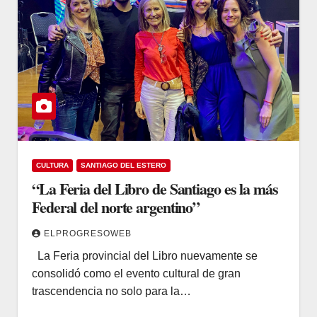
CULTURA
SANTIAGO DEL ESTERO
“La Feria del Libro de Santiago es la más
Federal del norte argentino”
ELPROGRESOWEB
La Feria provincial del Libro nuevamente se
consolidó como el evento cultural de gran
trascendencia no solo para la…