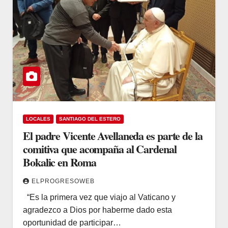
LOCALES
SANTIAGO DEL ESTERO
El padre Vicente Avellaneda es parte de la
comitiva que acompaña al Cardenal
Bokalic en Roma
ELPROGRESOWEB
“Es la primera vez que viajo al Vaticano y
agradezco a Dios por haberme dado esta
oportunidad de participar…