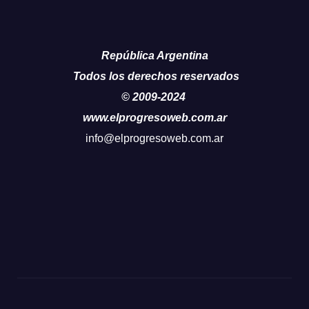
República Argentina
Todos los derechos reservados
© 2009-2024
www.elprogresoweb.com.ar
info@elprogresoweb.com.ar