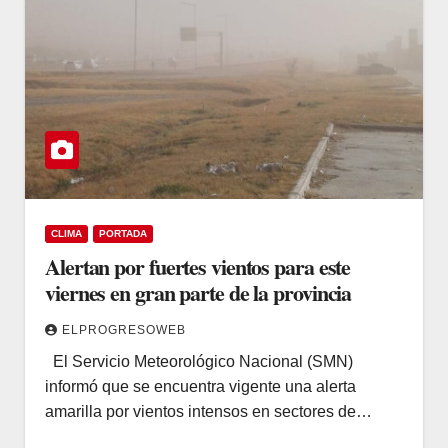
CLIMA
PORTADA
Alertan por fuertes vientos para este
viernes en gran parte de la provincia
ELPROGRESOWEB
El Servicio Meteorológico Nacional (SMN)
informó que se encuentra vigente una alerta
amarilla por vientos intensos en sectores de…