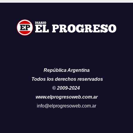
República Argentina
Todos los derechos reservados
© 2009-2024
www.elprogresoweb.com.ar
info@elprogresoweb.com.ar