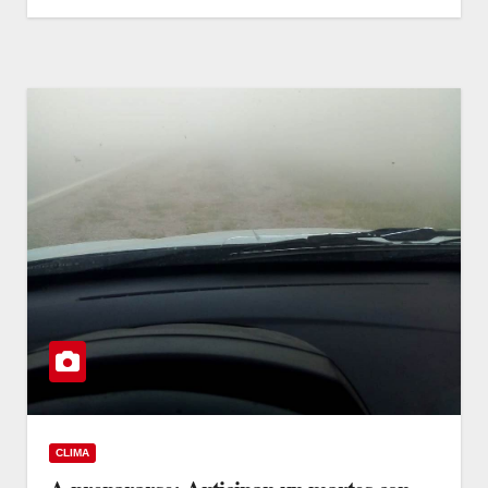
CLIMA