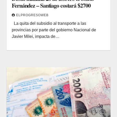
Fernández – Santiago costará $2700
ELPROGRESOWEB
La quita del subsidio al transporte a las
provincias por parte del gobierno Nacional de
Javier Milei, impacta de…