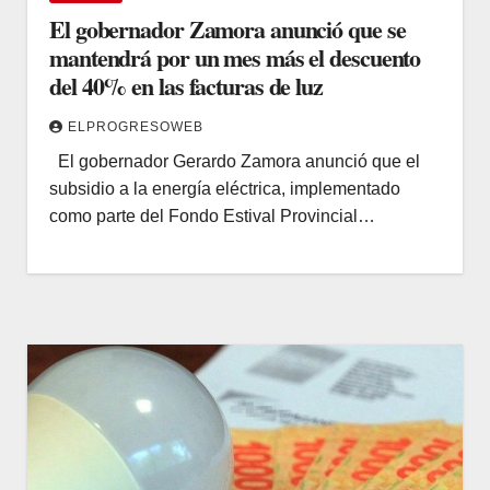
El gobernador Zamora anunció que se
mantendrá por un mes más el descuento
del 40% en las facturas de luz
ELPROGRESOWEB
El gobernador Gerardo Zamora anunció que el
subsidio a la energía eléctrica, implementado
como parte del Fondo Estival Provincial…