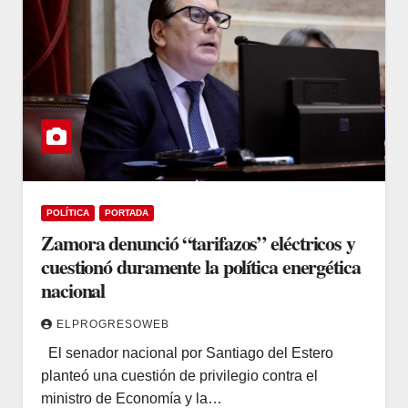
POLÍTICA
PORTADA
Zamora denunció “tarifazos” eléctricos y
cuestionó duramente la política energética
nacional
ELPROGRESOWEB
El senador nacional por Santiago del Estero
planteó una cuestión de privilegio contra el
ministro de Economía y la…