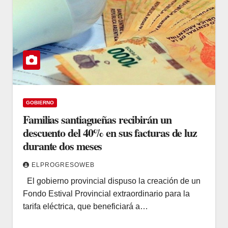
GOBIERNO
Familias santiagueñas recibirán un
descuento del 40% en sus facturas de luz
durante dos meses
ELPROGRESOWEB
El gobierno provincial dispuso la creación de un
Fondo Estival Provincial extraordinario para la
tarifa eléctrica, que beneficiará a…