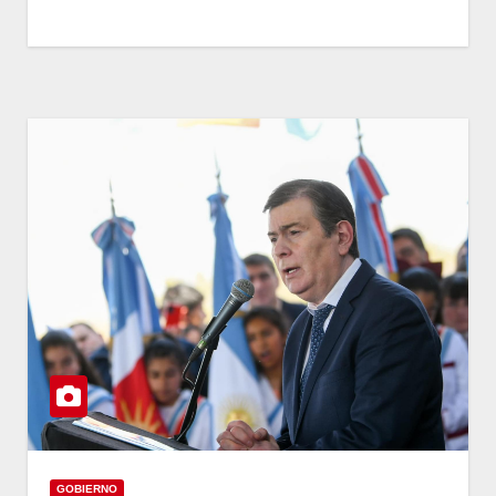
GOBIERNO