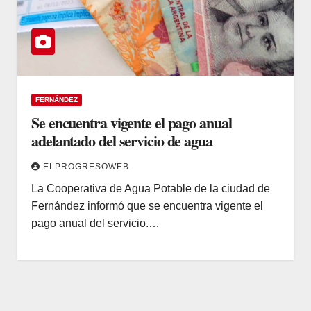
FERNÁNDEZ
Se encuentra vigente el pago anual
adelantado del servicio de agua
ELPROGRESOWEB
La Cooperativa de Agua Potable de la ciudad de
Fernández informó que se encuentra vigente el
pago anual del servicio.…