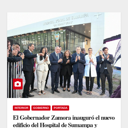
INTERIOR
GOBIERNO
PORTADA
El Gobernador Zamora inauguró el nuevo
edificio del Hospital de Sumampa y