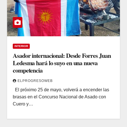
INTERIOR
Asador internacional: Desde Forres Juan
Ledesma hará lo suyo en una nueva
competencia
ELPROGRESOWEB
El próximo 25 de mayo, volverá a encender las
brasas en el Concurso Nacional de Asado con
Cuero y…