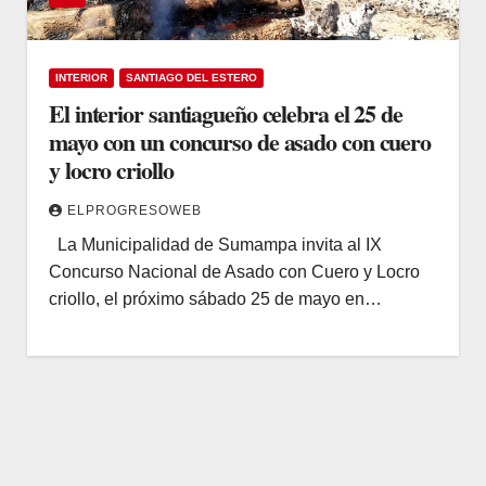
INTERIOR
SANTIAGO DEL ESTERO
El interior santiagueño celebra el 25 de
mayo con un concurso de asado con cuero
y locro criollo
ELPROGRESOWEB
La Municipalidad de Sumampa invita al IX
Concurso Nacional de Asado con Cuero y Locro
criollo, el próximo sábado 25 de mayo en…