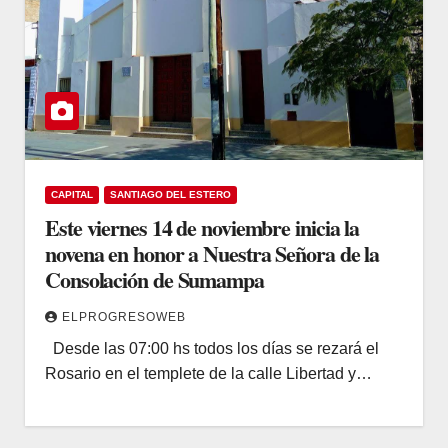
CAPITAL
SANTIAGO DEL ESTERO
Este viernes 14 de noviembre inicia la
novena en honor a Nuestra Señora de la
Consolación de Sumampa
ELPROGRESOWEB
Desde las 07:00 hs todos los días se rezará el
Rosario en el templete de la calle Libertad y…