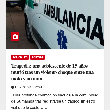
POLICIALES
PORTADA
Tragedia: una adolescente de 15 años
murió tras un violento choque entre una
moto y un auto
ELPROGRESOWEB
Una profunda conmoción sacude a la comunidad
de Sumampa tras registrarse un trágico siniestro
vial que le costó la…