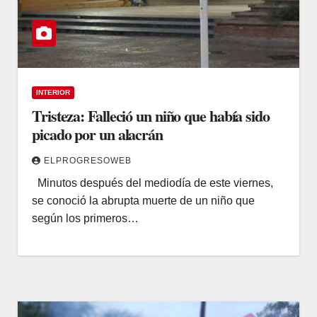
INTERIOR
Tristeza: Falleció un niño que había sido
picado por un alacrán
ELPROGRESOWEB
Minutos después del mediodía de este viernes,
se conoció la abrupta muerte de un niño que
según los primeros…