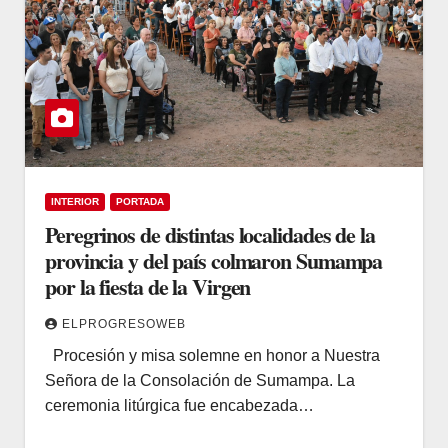
INTERIOR
PORTADA
Peregrinos de distintas localidades de la
provincia y del país colmaron Sumampa
por la fiesta de la Virgen
ELPROGRESOWEB
Procesión y misa solemne en honor a Nuestra
Señora de la Consolación de Sumampa. La
ceremonia litúrgica fue encabezada…