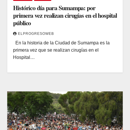
Histórico día para Sumampa: por
primera vez realizan cirugías en el hospital
público
ELPROGRESOWEB
En la historia de la Ciudad de Sumampa es la
primera vez que se realizan cirugías en el
Hospital…