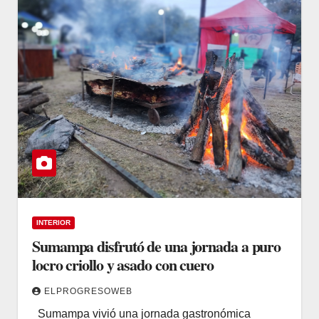
INTERIOR
Sumampa disfrutó de una jornada a puro
locro criollo y asado con cuero
ELPROGRESOWEB
Sumampa vivió una jornada gastronómica