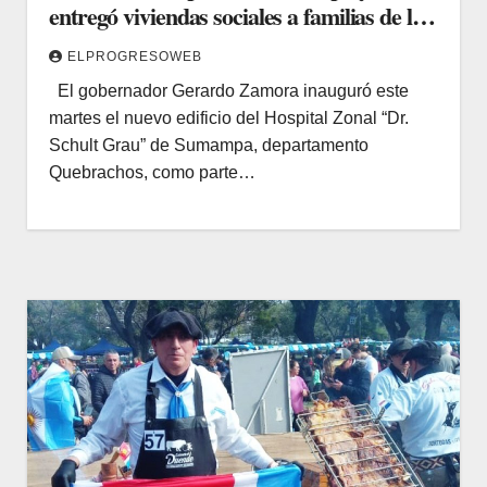
entregó viviendas sociales a familias de la
zona
ELPROGRESOWEB
El gobernador Gerardo Zamora inauguró este
martes el nuevo edificio del Hospital Zonal “Dr.
Schult Grau” de Sumampa, departamento
Quebrachos, como parte…