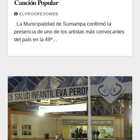
Canción Popular
ELPROGRESOWEB
La Municipalidad de Sumampa confirmó la
presencia de uno de los artistas más convocantes
del país en la 49ª…