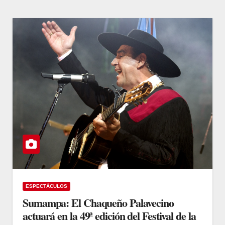
ESPECTÁCULOS
Sumampa: El Chaqueño Palavecino
actuará en la 49ª edición del Festival de la