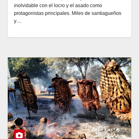
inolvidable con el locro y el asado como
protagonistas principales. Miles de santiagueños
y…