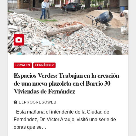
LOCALES
FERNÁNDEZ
Espacios Verdes: Trabajan en la creación
de una nueva plazoleta en el Barrio 30
Viviendas de Fernández
ELPROGRESOWEB
Esta mañana el intendente de la Ciudad de
Fernández, Dr. Víctor Araujo, visitó una serie de
obras que se…