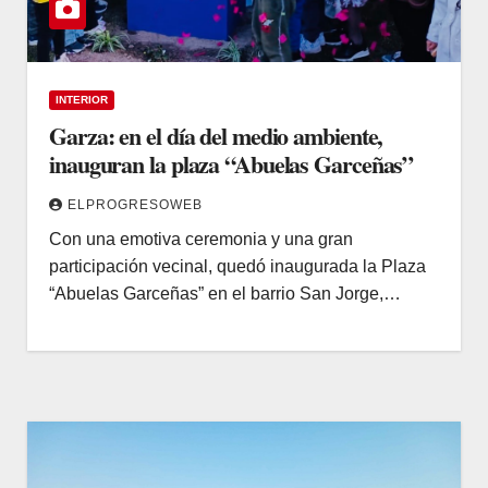
INTERIOR
Garza: en el día del medio ambiente,
inauguran la plaza “Abuelas Garceñas”
ELPROGRESOWEB
Con una emotiva ceremonia y una gran
participación vecinal, quedó inaugurada la Plaza
“Abuelas Garceñas” en el barrio San Jorge,…