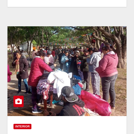
INTERIOR