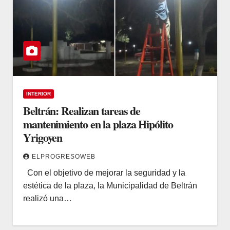
INTERIOR
Beltrán: Realizan tareas de
mantenimiento en la plaza Hipólito
Yrigoyen
ELPROGRESOWEB
Con el objetivo de mejorar la seguridad y la
estética de la plaza, la Municipalidad de Beltrán
realizó una…