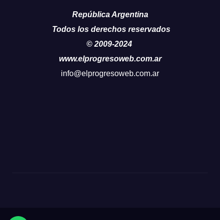
República Argentina
Todos los derechos reservados
© 2009-2024
www.elprogresoweb.com.ar
info@elprogresoweb.com.ar