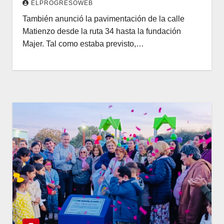
ELPROGRESOWEB
También anunció la pavimentación de la calle
Matienzo desde la ruta 34 hasta la fundación
Majer. Tal como estaba previsto,…