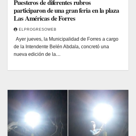
Puesteros de diferentes rubros
participaron de una gran feria en la plaza
Las Américas de Forres
ELPROGRESOWEB
Ayer jueves, la Municipalidad de Forres a cargo
de la Intendente Belén Abdala, concretó una
nueva edición de la…