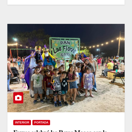
INTERIOR
PORTADA