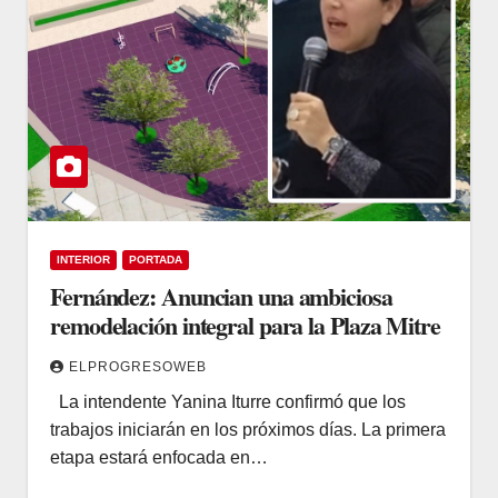
INTERIOR
PORTADA
Fernández: Anuncian una ambiciosa
remodelación integral para la Plaza Mitre
ELPROGRESOWEB
La intendente Yanina Iturre confirmó que los
trabajos iniciarán en los próximos días. La primera
etapa estará enfocada en…