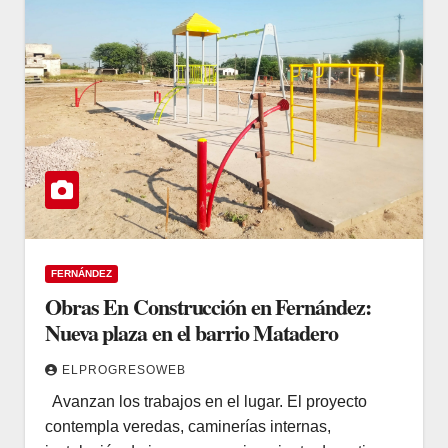
FERNÁNDEZ
Obras En Construcción en Fernández:
Nueva plaza en el barrio Matadero
ELPROGRESOWEB
Avanzan los trabajos en el lugar. El proyecto
contempla veredas, caminerías internas,