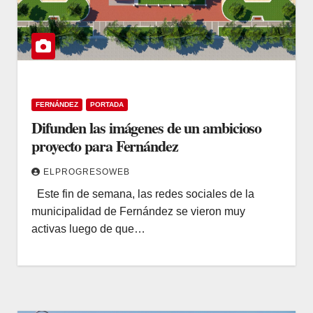
FERNÁNDEZ
PORTADA
Difunden las imágenes de un ambicioso
proyecto para Fernández
ELPROGRESOWEB
Este fin de semana, las redes sociales de la
municipalidad de Fernández se vieron muy
activas luego de que…