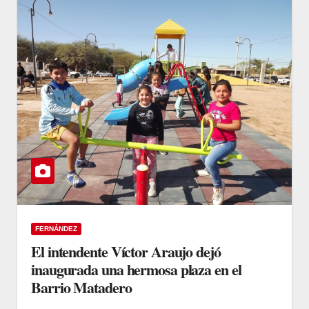
FERNÁNDEZ
El intendente Víctor Araujo dejó
inaugurada una hermosa plaza en el
Barrio Matadero