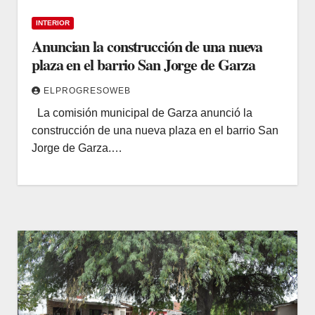
INTERIOR
Anuncian la construcción de una nueva
plaza en el barrio San Jorge de Garza
ELPROGRESOWEB
La comisión municipal de Garza anunció la
construcción de una nueva plaza en el barrio San
Jorge de Garza.…