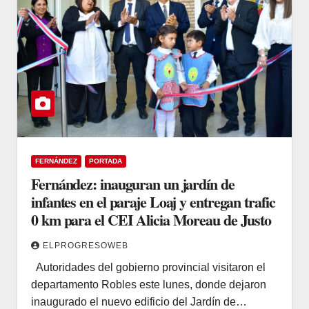
FERNÁNDEZ
PORTADA
Fernández: inauguran un jardín de
infantes en el paraje Loaj y entregan trafic
0 km para el CEI Alicia Moreau de Justo
ELPROGRESOWEB
Autoridades del gobierno provincial visitaron el
departamento Robles este lunes, donde dejaron
inaugurado el nuevo edificio del Jardín de…