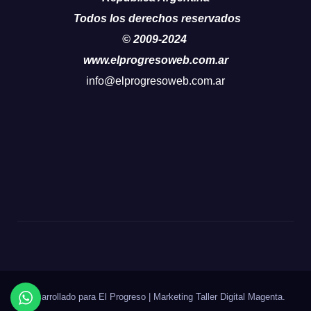
Todos los derechos reservados
© 2009-2024
www.elprogresoweb.com.ar
info@elprogresoweb.com.ar
Desarrollado para El Progreso
|
Marketing Taller Digital
Magenta
.