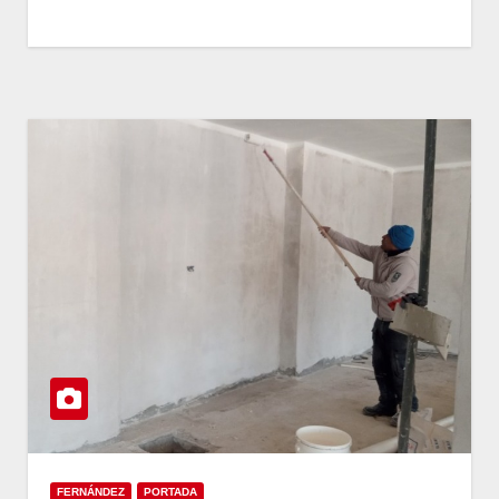
FERNÁNDEZ
PORTADA