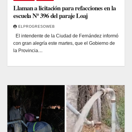
Llaman a licitación para refacciones en la
escuela Nº 396 del paraje Loaj
ELPROGRESOWEB
El intendente de la Ciudad de Fernández informó
con gran alegría este martes, que el Gobierno de
la Provincia…