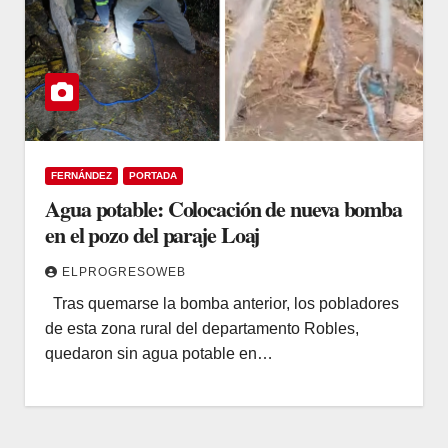
FERNÁNDEZ
PORTADA
Agua potable: Colocación de nueva bomba
en el pozo del paraje Loaj
ELPROGRESOWEB
Tras quemarse la bomba anterior, los pobladores
de esta zona rural del departamento Robles,
quedaron sin agua potable en…