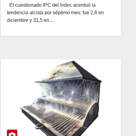
El cuestionado IPC del Indec acentuó la
tendencia alcista por séptimo mes: fue 2,8 en
diciembre y 31,5 en…