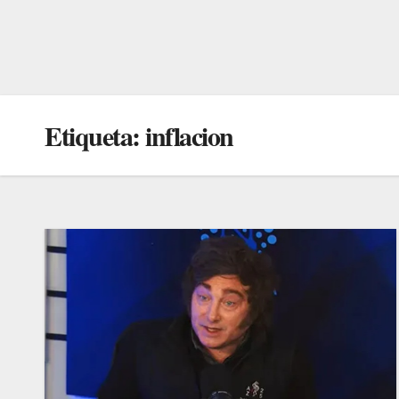
Etiqueta:
inflacion