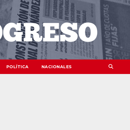
POLÍTICA
NACIONALES