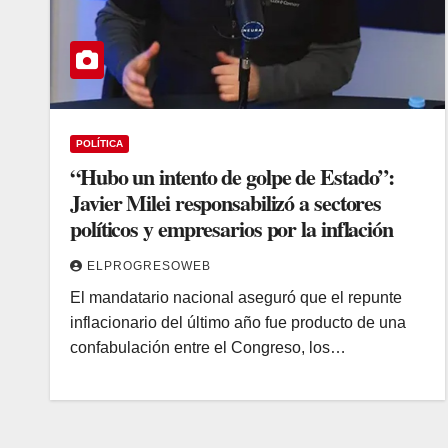
POLÍTICA
“Hubo un intento de golpe de Estado”:
Javier Milei responsabilizó a sectores
políticos y empresarios por la inflación
ELPROGRESOWEB
El mandatario nacional aseguró que el repunte
inflacionario del último año fue producto de una
confabulación entre el Congreso, los…