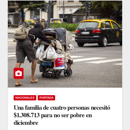
NACIONALES
PORTADA
Una familia de cuatro personas necesitó
$1.308.713 para no ser pobre en
diciembre