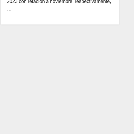
2023 con relación a noviembre, respectivamente,
…