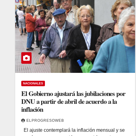
NACIONALES
El Gobierno ajustará las jubilaciones por
DNU a partir de abril de acuerdo a la
inflación
ELPROGRESOWEB
El ajuste contemplará la inflación mensual y se