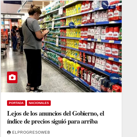
PORTADA
NACIONALES
Lejos de los anuncios del Gobierno, el
índice de precios siguió para arriba
ELPROGRESOWEB