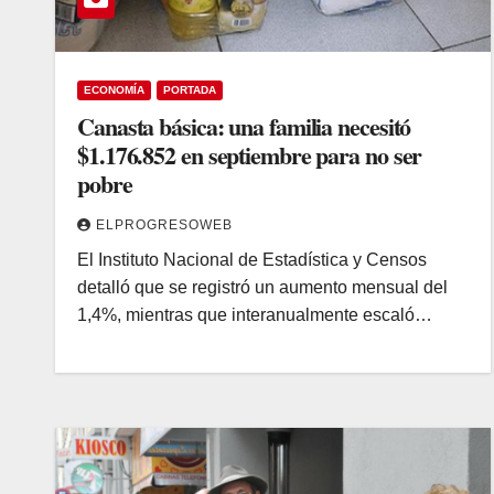
ECONOMÍA
PORTADA
Canasta básica: una familia necesitó
$1.176.852 en septiembre para no ser
pobre
ELPROGRESOWEB
El Instituto Nacional de Estadística y Censos
detalló que se registró un aumento mensual del
1,4%, mientras que interanualmente escaló…