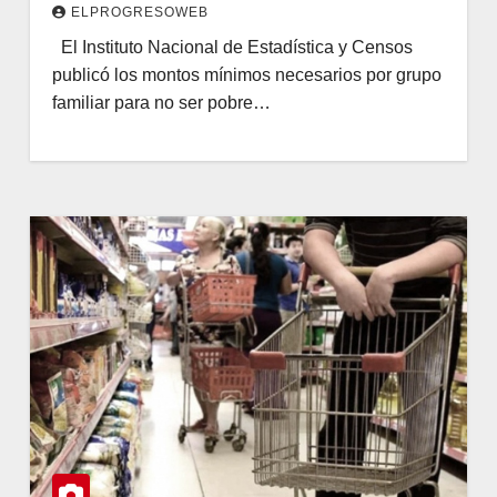
ELPROGRESOWEB
El Instituto Nacional de Estadística y Censos
publicó los montos mínimos necesarios por grupo
familiar para no ser pobre…