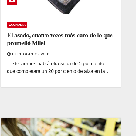
ECONOMÍA
El asado, cuatro veces más caro de lo que
prometió Milei
ELPROGRESOWEB
Este viernes habrá otra suba de 5 por ciento,
que completará un 20 por ciento de alza en la…