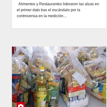
Alimentos y Restaurantes lideraron las alzas en
el primer dato tras el escándalo por la
controversia en la medición…