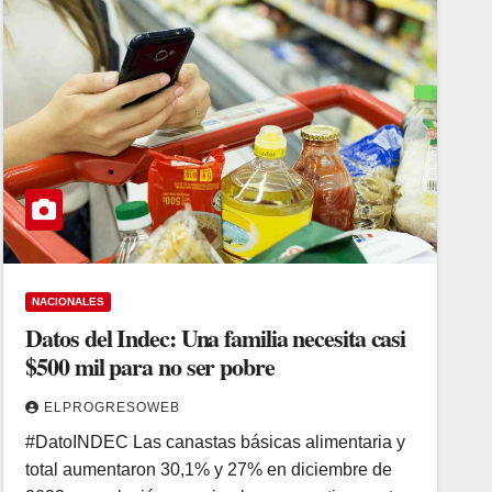
NACIONALES
Datos del Indec: Una familia necesita casi
$500 mil para no ser pobre
ELPROGRESOWEB
#DatoINDEC Las canastas básicas alimentaria y
total aumentaron 30,1% y 27% en diciembre de