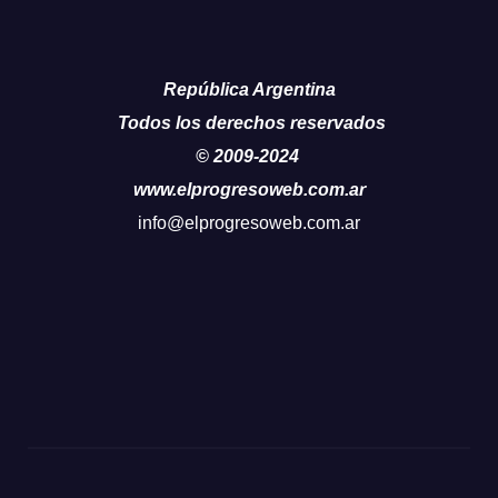
República Argentina
Todos los derechos reservados
© 2009-2024
www.elprogresoweb.com.ar
info@elprogresoweb.com.ar