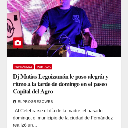
FERNÁNDEZ
PORTADA
Dj Matías Leguizamón le puso alegría y
ritmo a la tarde de domingo en el paseo
Capital del Agro
ELPROGRESOWEB
Al Celebrarse el día de la madre, el pasado
domingo, el municipio de la ciudad de Fernández
realizó un…