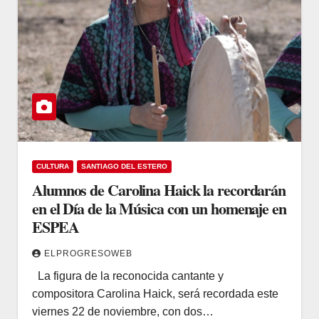
CULTURA
SANTIAGO DEL ESTERO
Alumnos de Carolina Haick la recordarán
en el Día de la Música con un homenaje en
ESPEA
ELPROGRESOWEB
La figura de la reconocida cantante y
compositora Carolina Haick, será recordada este
viernes 22 de noviembre, con dos…