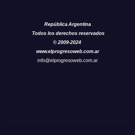
República Argentina
Todos los derechos reservados
© 2009-2024
www.elprogresoweb.com.ar
info@elprogresoweb.com.ar