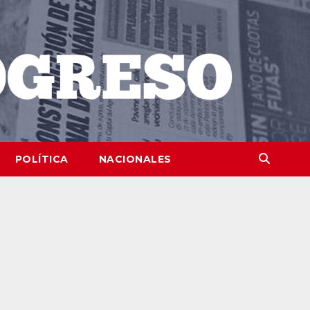
POLÍTICA
NACIONALES