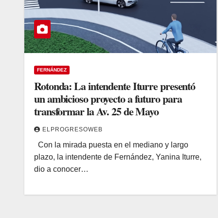
FERNÁNDEZ
Rotonda: La intendente Iturre presentó
un ambicioso proyecto a futuro para
transformar la Av. 25 de Mayo
ELPROGRESOWEB
Con la mirada puesta en el mediano y largo
plazo, la intendente de Fernández, Yanina Iturre,
dio a conocer…