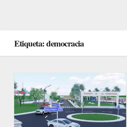
Etiqueta:
democracia