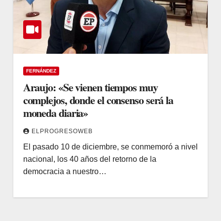
FERNÁNDEZ
Araujo: «Se vienen tiempos muy
complejos, donde el consenso será la
moneda diaria»
ELPROGRESOWEB
El pasado 10 de diciembre, se conmemoró a nivel
nacional, los 40 años del retorno de la
democracia a nuestro…