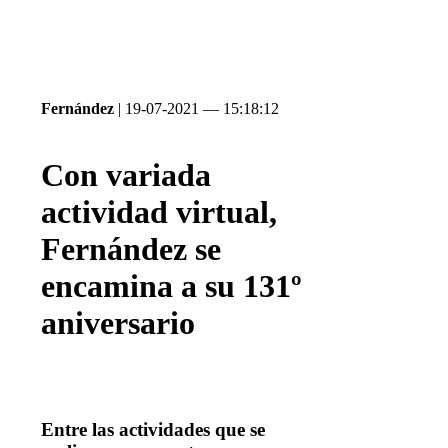
Fernández
| 19-07-2021 — 15:18:12
Con variada
actividad virtual,
Fernández se
encamina a su 131º
aniversario
Entre las actividades que se