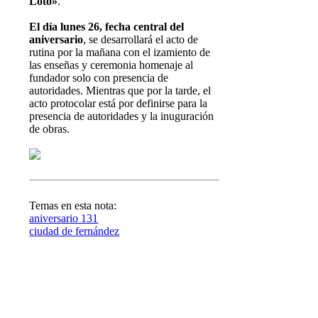
Loto»
.
El día lunes 26, fecha central del
aniversario
, se desarrollará el acto de
rutina por la mañana con el izamiento de
las enseñas y ceremonia homenaje al
fundador solo con presencia de
autoridades. Mientras que por la tarde, el
acto protocolar está por definirse para la
presencia de autoridades y la inuguración
de obras.
Temas en esta nota:
aniversario 131
ciudad de fernández