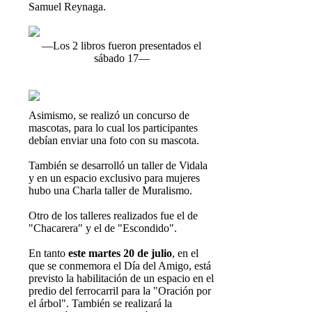
Samuel Reynaga.
—Los 2 libros fueron presentados el
sábado 17—
Asimismo, se realizó un concurso de
mascotas, para lo cual los participantes
debían enviar una foto con su mascota.
También se desarrolló un taller de Vidala
y en un espacio exclusivo para mujeres
hubo una Charla taller de Muralismo.
Otro de los talleres realizados fue el de
"Chacarera" y el de "Escondido".
En tanto
este martes 20 de julio
, en el
que se conmemora el Día del Amigo, está
previsto la habilitación de un espacio en el
predio del ferrocarril para la "Oración por
el árbol". También se realizará la