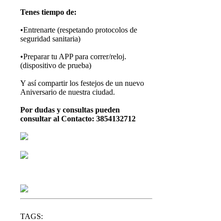
Tenes tiempo de:
•Entrenarte (respetando protocolos de
seguridad sanitaria)
•Preparar tu APP para correr/reloj.
(dispositivo de prueba)
Y así compartir los festejos de un nuevo
Aniversario de nuestra ciudad.
Por dudas y consultas pueden
consultar al Contacto: 3854132712
TAGS: