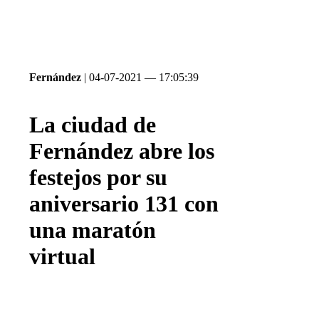
Fernández
| 04-07-2021 — 17:05:39
La ciudad de
Fernández abre los
festejos por su
aniversario 131 con
una maratón
virtual