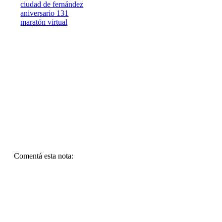
ciudad de fernández
aniversario 131
maratón virtual
Comentá esta nota: