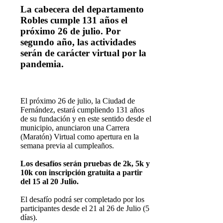
La cabecera del departamento
Robles cumple 131 años el
próximo 26 de julio. Por
segundo año, las actividades
serán de carácter virtual por la
pandemia.
E
l próximo 26 de julio, la Ciudad de
Fernández, estará cumpliendo 131 años
de su fundación y en este sentido desde el
municipio, anunciaron una Carrera
(Maratón) Virtual como apertura en la
semana previa al cumpleaños.
Los desafíos serán pruebas de 2k, 5k y
10k con inscripción gratuita a partir
del 15 al 20 Julio.
El desafío podrá ser completado por los
participantes desde el 21 al 26 de Julio (5
días).