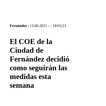
Fernández
| 13-06-2021 — 18:03:23
El COE de la
Ciudad de
Fernández decidió
como seguirán las
medidas esta
semana