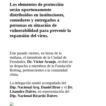
Los elementos de protección
serán oportunamente
distribuidos en instituciones,
comedores y entregados a
personas en situación de
vulnerabilidad para prevenir la
expansión del virus.
E
ste pasado viernes, en horas de la
mañana, el intendente de la Ciudad de
Fernández,
Dr. Víctor Araujo
, recibió en
su despacho a miembros de la Fundación
Bofeng, pertenecientes a la comunidad
china.
La delegación asistió acompañada del
Dip. Nacional Arq. Daniel Brue
y el
Dr.
Lisandro Daives
, en representación del
Dip. Nacional Ricardo Daives
.