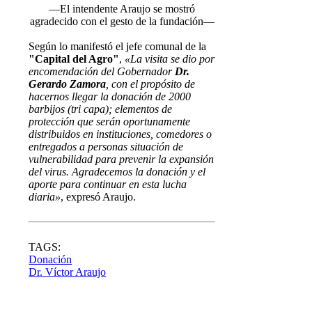
—El intendente Araujo se mostró
agradecido con el gesto de la fundación—
Según lo manifestó el jefe comunal de la
"Capital del Agro"
,
«La visita se dio por
encomendación del Gobernador
Dr.
Gerardo Zamora
, con el propósito de
hacernos llegar la donación de 2000
barbijos (tri capa); elementos de
protección que serán oportunamente
distribuidos en instituciones, comedores o
entregados a personas situación de
vulnerabilidad para prevenir la expansión
del virus. Agradecemos la donación y el
aporte para continuar en esta lucha
diaria»
, expresó Araujo.
TAGS:
Donación
Dr. Víctor Araujo